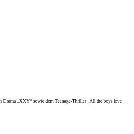
ten Drama „XXY“ sowie dem Teenage-Thriller „All the boys love