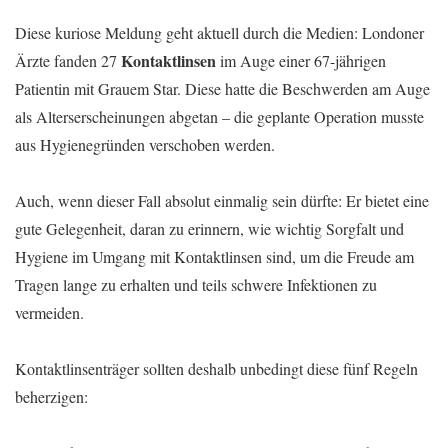
Diese kuriose Meldung geht aktuell durch die Medien: Londoner
Kontaktlinsen
Ärzte fanden 27
im Auge einer 67-jährigen
Patientin mit Grauem Star. Diese hatte die Beschwerden am Auge
als Alterserscheinungen abgetan – die geplante Operation musste
aus Hygienegründen verschoben werden.
Auch, wenn dieser Fall absolut einmalig sein dürfte: Er bietet eine
gute Gelegenheit, daran zu erinnern, wie wichtig Sorgfalt und
Hygiene im Umgang mit Kontaktlinsen sind, um die Freude am
Tragen lange zu erhalten und teils schwere Infektionen zu
vermeiden.
Kontaktlinsenträger sollten deshalb unbedingt diese fünf Regeln
beherzigen: