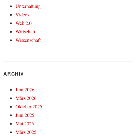
Unterhaltung
Videos
Web 2.0
Wirtschaft
Wissenschaft
ARCHIV
Juni 2026
März 2026
Oktober 2025
Juni 2025
Mai 2025
März 2025