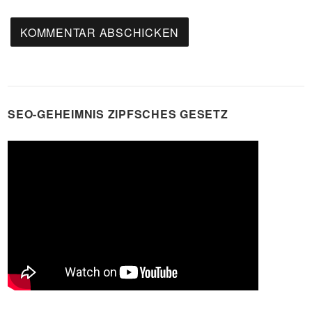
SEO-GEHEIMNIS ZIPFSCHES GESETZ