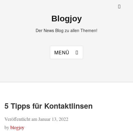
Blogjoy
Der News Blog zu allen Themen!
MENÜ
5 Tipps für Kontaktlinsen
Veröffentlicht am
Januar 13, 2022
by
blogjoy