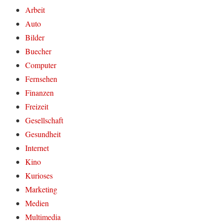
Arbeit
Auto
Bilder
Buecher
Computer
Fernsehen
Finanzen
Freizeit
Gesellschaft
Gesundheit
Internet
Kino
Kurioses
Marketing
Medien
Multimedia