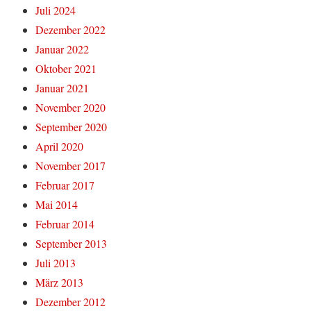
Juli 2024
Dezember 2022
Januar 2022
Oktober 2021
Januar 2021
November 2020
September 2020
April 2020
November 2017
Februar 2017
Mai 2014
Februar 2014
September 2013
Juli 2013
März 2013
Dezember 2012