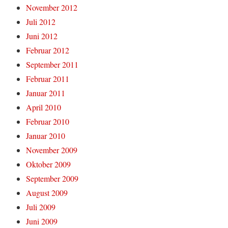
November 2012
Juli 2012
Juni 2012
Februar 2012
September 2011
Februar 2011
Januar 2011
April 2010
Februar 2010
Januar 2010
November 2009
Oktober 2009
September 2009
August 2009
Juli 2009
Juni 2009