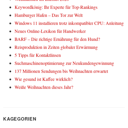
Keywordkönig: Ihr Experte für Top-Rankings
Hamburger Hafen – Das Tor zur Welt
Windows 11 installieren trotz inkompatibler CPU: Anleitung
Neues Online-Lexikon für Handwerker
BARF – Die richtige Ernährung für den Hund?
Reisproduktion in Zeiten globaler Erwärmung
5 Tipps für Kontaktlinsen
Suchmaschinenoptimierung zur Neukundengewinnung
137 Millionen Sendungen bis Weihnachten erwartet
Wie gesund ist Kaffee wirklich?
Weiße Weihnachten dieses Jahr?
KAGEGORIEN