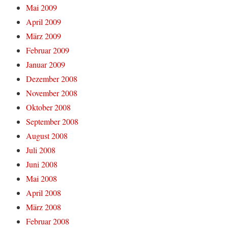
Mai 2009
April 2009
März 2009
Februar 2009
Januar 2009
Dezember 2008
November 2008
Oktober 2008
September 2008
August 2008
Juli 2008
Juni 2008
Mai 2008
April 2008
März 2008
Februar 2008