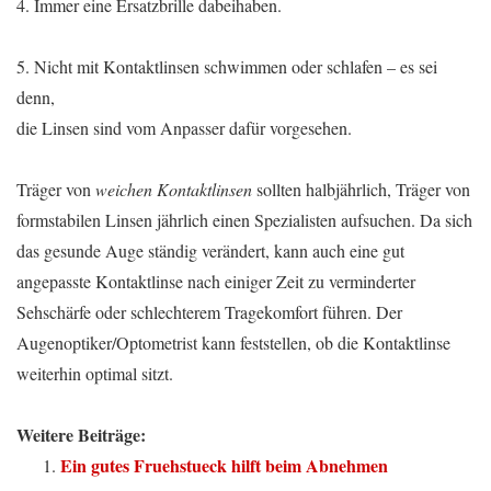
4. Immer eine Ersatzbrille dabeihaben.
5. Nicht mit Kontaktlinsen schwimmen oder schlafen – es sei
denn,
die Linsen sind vom Anpasser dafür vorgesehen.
Träger von
weichen Kontaktlinsen
sollten halbjährlich, Träger von
formstabilen Linsen jährlich einen Spezialisten aufsuchen. Da sich
das gesunde Auge ständig verändert, kann auch eine gut
angepasste Kontaktlinse nach einiger Zeit zu verminderter
Sehschärfe oder schlechterem Tragekomfort führen. Der
Augenoptiker/Optometrist kann feststellen, ob die Kontaktlinse
weiterhin optimal sitzt.
Weitere Beiträge:
Ein gutes Fruehstueck hilft beim Abnehmen