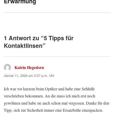
Erwärmung
1 Antwort zu “5 Tipps für
Kontaktlinsen”
Katrin Hegedorn
sagt:
Januar 11, 2024 um 2:27 p.m. Uhr
Ich war vor kurzem beim Optiker und habe eine Sehhilfe
verschrieben bekommen. An die muss ich mich erst noch
gewöhnen und habe sie auch schon mal vergessen. Danke für den
Tipp, sich zur Sicherheit immer eine Ersatzbrille einzupacken.