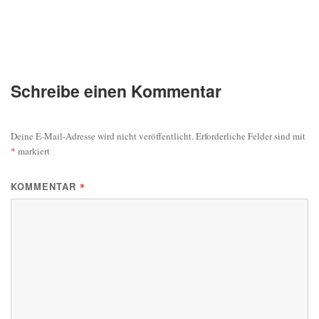
Schreibe einen Kommentar
Deine E-Mail-Adresse wird nicht veröffentlicht.
Erforderliche Felder sind mit
*
markiert
KOMMENTAR
*