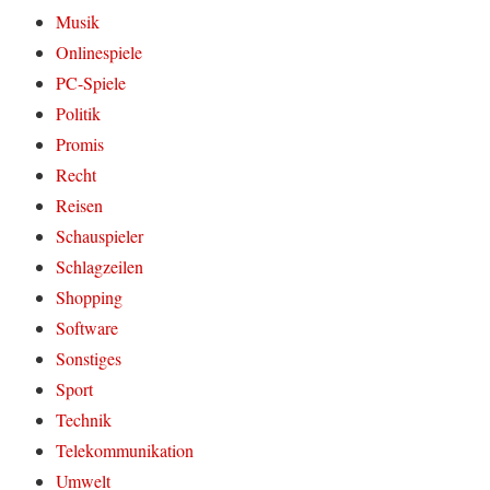
Musik
Onlinespiele
PC-Spiele
Politik
Promis
Recht
Reisen
Schauspieler
Schlagzeilen
Shopping
Software
Sonstiges
Sport
Technik
Telekommunikation
Umwelt