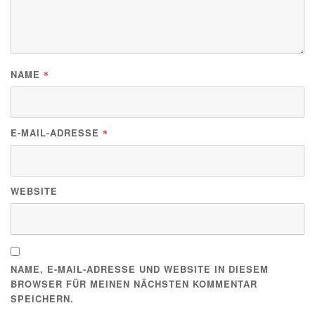
NAME
*
E-MAIL-ADRESSE
*
WEBSITE
NAME, E-MAIL-ADRESSE UND WEBSITE IN DIESEM
BROWSER FÜR MEINEN NÄCHSTEN KOMMENTAR
SPEICHERN.