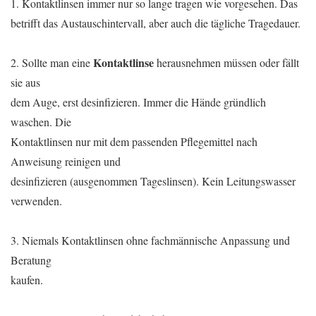
1. Kontaktlinsen immer nur so lange tragen wie vorgesehen. Das
betrifft das Austauschintervall, aber auch die tägliche Tragedauer.
Kontaktlinse
2. Sollte man eine
herausnehmen müssen oder fällt
sie aus
dem Auge, erst desinfizieren. Immer die Hände gründlich
waschen. Die
Kontaktlinsen nur mit dem passenden Pflegemittel nach
Anweisung reinigen und
desinfizieren (ausgenommen Tageslinsen). Kein Leitungswasser
verwenden.
3. Niemals Kontaktlinsen ohne fachmännische Anpassung und
Beratung
kaufen.