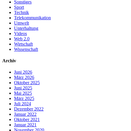
Sonstiges
Sport
Technik
Telekommunikation
Umwelt
Unterhaltung
Videos
Web 2.0
Wirtschaft
Wissenschaft
Archiv
Juni 2026
März 2026
Oktober 2025
Juni 2025
Mai 2025
März 2025
Juli 2024
Dezember 2022
Januar 2022
Oktober 2021
Januar 2021
November 2020