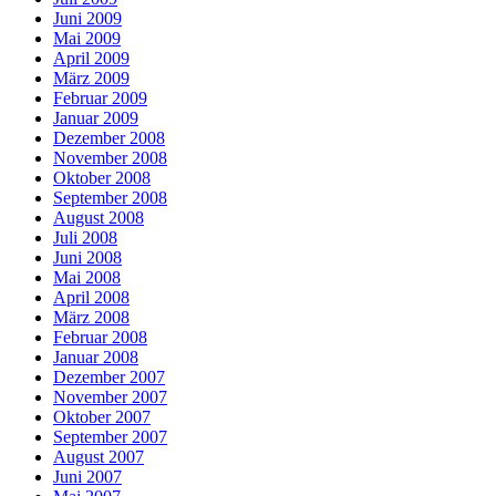
Juni 2009
Mai 2009
April 2009
März 2009
Februar 2009
Januar 2009
Dezember 2008
November 2008
Oktober 2008
September 2008
August 2008
Juli 2008
Juni 2008
Mai 2008
April 2008
März 2008
Februar 2008
Januar 2008
Dezember 2007
November 2007
Oktober 2007
September 2007
August 2007
Juni 2007