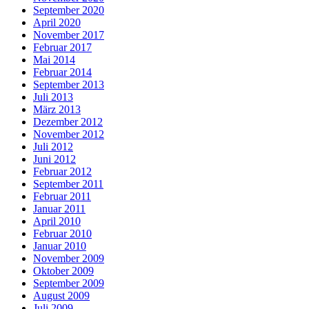
September 2020
April 2020
November 2017
Februar 2017
Mai 2014
Februar 2014
September 2013
Juli 2013
März 2013
Dezember 2012
November 2012
Juli 2012
Juni 2012
Februar 2012
September 2011
Februar 2011
Januar 2011
April 2010
Februar 2010
Januar 2010
November 2009
Oktober 2009
September 2009
August 2009
Juli 2009