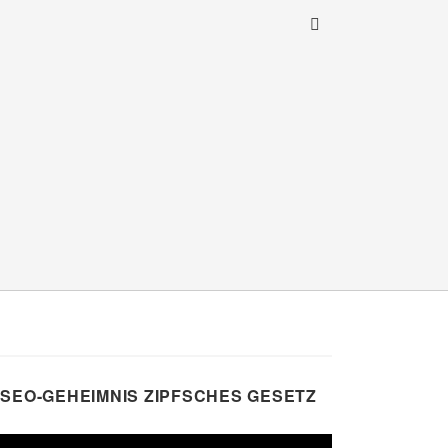
SEO-GEHEIMNIS ZIPFSCHES GESETZ