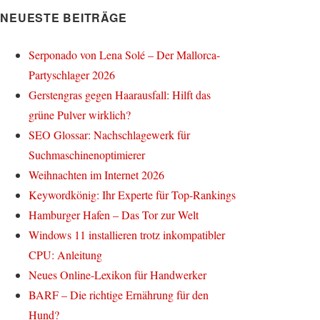
NEUESTE BEITRÄGE
Serponado von Lena Solé – Der Mallorca-
Partyschlager 2026
Gerstengras gegen Haarausfall: Hilft das
grüne Pulver wirklich?
SEO Glossar: Nachschlagewerk für
Suchmaschinenoptimierer
Weihnachten im Internet 2026
Keywordkönig: Ihr Experte für Top-Rankings
Hamburger Hafen – Das Tor zur Welt
Windows 11 installieren trotz inkompatibler
CPU: Anleitung
Neues Online-Lexikon für Handwerker
BARF – Die richtige Ernährung für den
Hund?