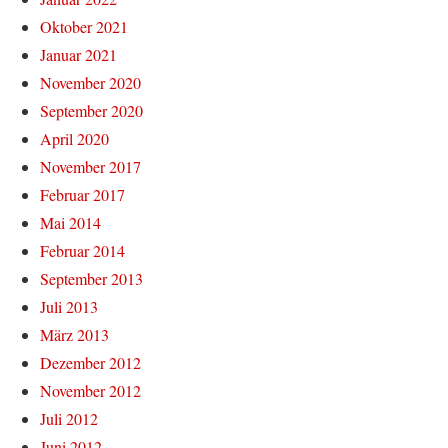
Oktober 2021
Januar 2021
November 2020
September 2020
April 2020
November 2017
Februar 2017
Mai 2014
Februar 2014
September 2013
Juli 2013
März 2013
Dezember 2012
November 2012
Juli 2012
Juni 2012