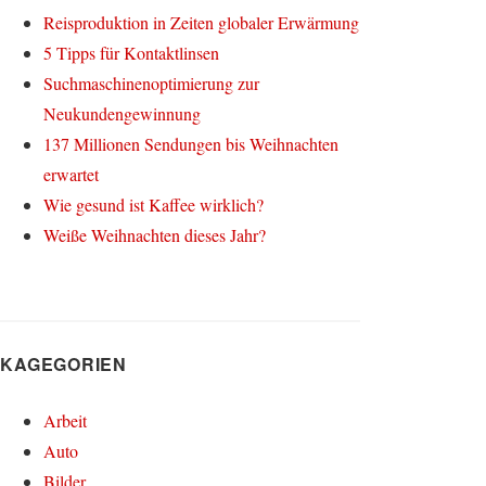
Reisproduktion in Zeiten globaler Erwärmung
5 Tipps für Kontaktlinsen
Suchmaschinenoptimierung zur
Neukundengewinnung
137 Millionen Sendungen bis Weihnachten
erwartet
Wie gesund ist Kaffee wirklich?
Weiße Weihnachten dieses Jahr?
KAGEGORIEN
Arbeit
Auto
Bilder