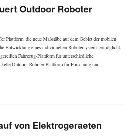
uert Outdoor Roboter
 Plattform, die neue Maßstäbe auf dem Gebiet der mobilen
 die Entwicklung eines individuellen Robotersystems ermöglicht.
reiften Fahrzeug-Plattform für unterschiedliche
ckelte Outdoor Roboter-Plattform für Forschung und
uf von Elektrogeraeten