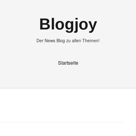
Blogjoy
Der News Blog zu allen Themen!
Startseite