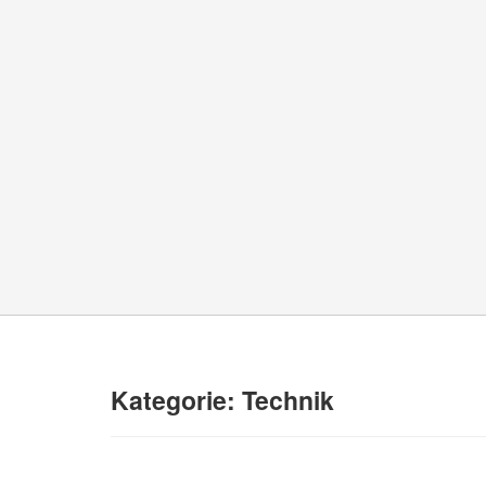
Kategorie:
Technik