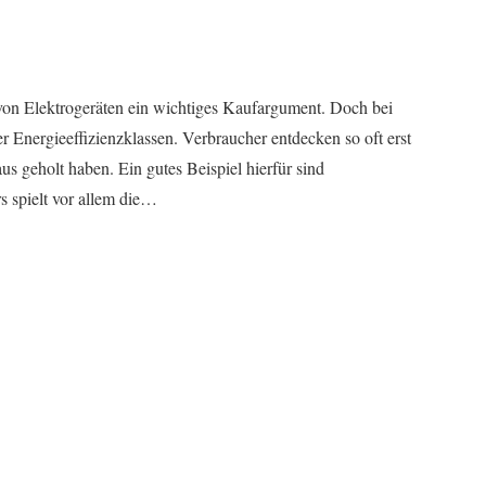
 von Elektrogeräten ein wichtiges Kaufargument. Doch bei
 Energieeffizienzklassen. Verbraucher entdecken so oft erst
us geholt haben. Ein gutes Beispiel hierfür sind
s spielt vor allem die…