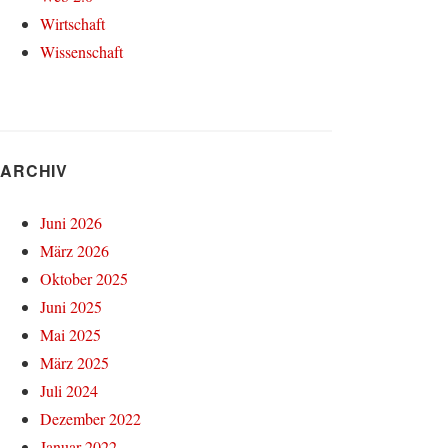
Wirtschaft
Wissenschaft
ARCHIV
Juni 2026
März 2026
Oktober 2025
Juni 2025
Mai 2025
März 2025
Juli 2024
Dezember 2022
Januar 2022