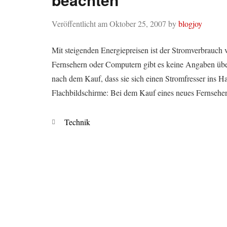
Veröffentlicht am
Oktober 25, 2007
by
blogjoy
Mit steigenden Energiepreisen ist der Stromverbrauch
Fernsehern oder Computern gibt es keine Angaben über
nach dem Kauf, dass sie sich einen Stromfresser ins Ha
Flachbildschirme: Bei dem Kauf eines neues Fernseher
Kategorien
Technik