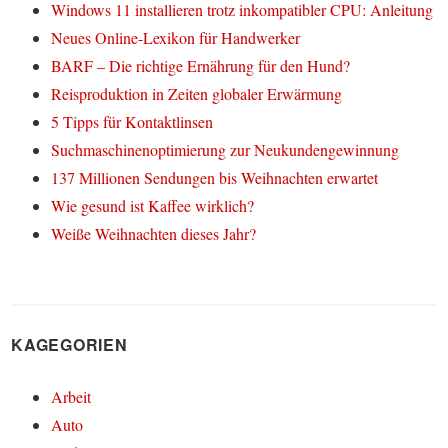
Windows 11 installieren trotz inkompatibler CPU: Anleitung
Neues Online-Lexikon für Handwerker
BARF – Die richtige Ernährung für den Hund?
Reisproduktion in Zeiten globaler Erwärmung
5 Tipps für Kontaktlinsen
Suchmaschinenoptimierung zur Neukundengewinnung
137 Millionen Sendungen bis Weihnachten erwartet
Wie gesund ist Kaffee wirklich?
Weiße Weihnachten dieses Jahr?
KAGEGORIEN
Arbeit
Auto