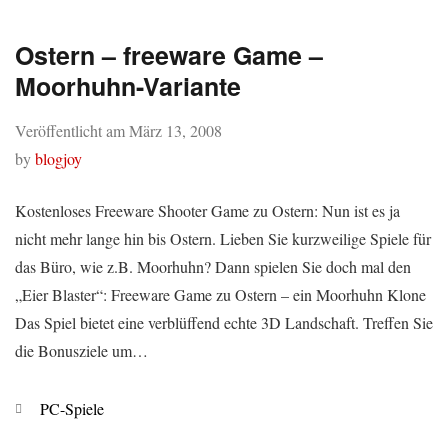
Ostern – freeware Game –
Moorhuhn-Variante
Veröffentlicht am
März 13, 2008
by
blogjoy
Kostenloses Freeware Shooter Game zu Ostern: Nun ist es ja
nicht mehr lange hin bis Ostern. Lieben Sie kurzweilige Spiele für
das Büro, wie z.B. Moorhuhn? Dann spielen Sie doch mal den
„Eier Blaster“: Freeware Game zu Ostern – ein Moorhuhn Klone
Das Spiel bietet eine verblüffend echte 3D Landschaft. Treffen Sie
die Bonusziele um…
Kategorien
PC-Spiele