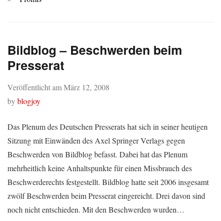
Bildblog – Beschwerden beim
Presserat
Veröffentlicht am
März 12, 2008
by
blogjoy
Das Plenum des Deutschen Presserats hat sich in seiner heutigen
Sitzung mit Einwänden des Axel Springer Verlags gegen
Beschwerden von Bildblog befasst. Dabei hat das Plenum
mehrheitlich keine Anhaltspunkte für einen Missbrauch des
Beschwerderechts festgestellt. Bildblog hatte seit 2006 insgesamt
zwölf Beschwerden beim Presserat eingereicht. Drei davon sind
noch nicht entschieden. Mit den Beschwerden wurden…