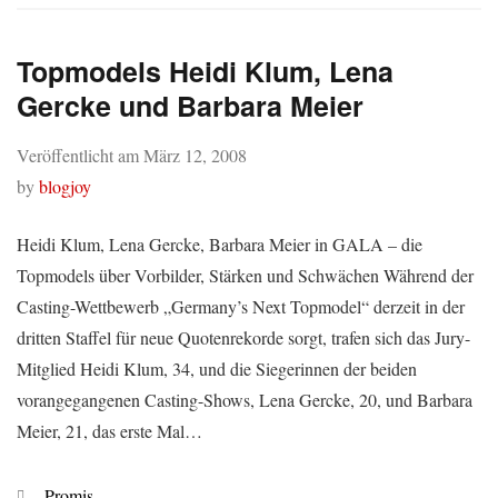
Topmodels Heidi Klum, Lena
Gercke und Barbara Meier
Veröffentlicht am
März 12, 2008
by
blogjoy
Heidi Klum, Lena Gercke, Barbara Meier in GALA – die
Topmodels über Vorbilder, Stärken und Schwächen Während der
Casting-Wettbewerb „Germany’s Next Topmodel“ derzeit in der
dritten Staffel für neue Quotenrekorde sorgt, trafen sich das Jury-
Mitglied Heidi Klum, 34, und die Siegerinnen der beiden
vorangegangenen Casting-Shows, Lena Gercke, 20, und Barbara
Meier, 21, das erste Mal…
Kategorien
Promis