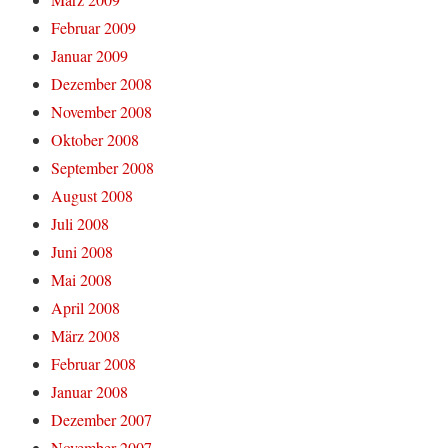
Februar 2009
Januar 2009
Dezember 2008
November 2008
Oktober 2008
September 2008
August 2008
Juli 2008
Juni 2008
Mai 2008
April 2008
März 2008
Februar 2008
Januar 2008
Dezember 2007
November 2007