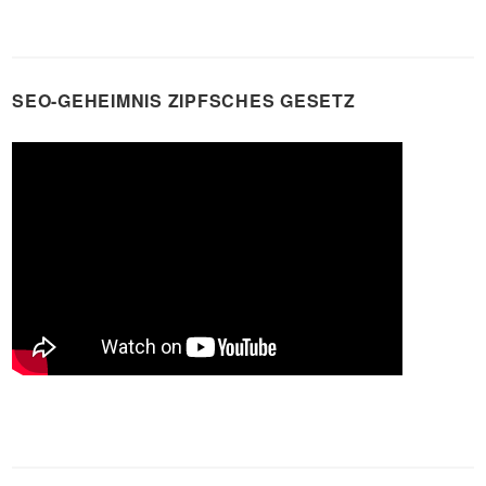
SEO-GEHEIMNIS ZIPFSCHES GESETZ