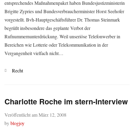
entsprechendes Maßnahmenpaket haben Bundesjustizministerin
Brigitte Zypries und Bundesverbraucherminister Horst Seehofer
vorgestellt. Bvh-Hauptgeschäftsführer Dr. Thomas Steinmark
begrüßt insbesondere das geplante Verbot der
Rufnummernunterdrückung. Weil unseriöse Telefonwerber in
Bereichen wie Lotterie oder Telekommunikation in der
Vergangenheit vielfach nicht…
Kategorien
Recht
Charlotte Roche im stern-Interview
Veröffentlicht am
März 12, 2008
by
blogjoy