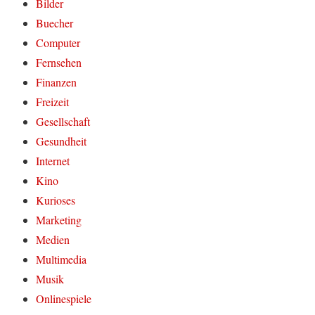
Bilder
Buecher
Computer
Fernsehen
Finanzen
Freizeit
Gesellschaft
Gesundheit
Internet
Kino
Kurioses
Marketing
Medien
Multimedia
Musik
Onlinespiele