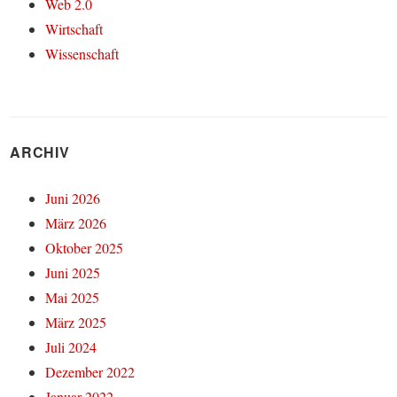
Web 2.0
Wirtschaft
Wissenschaft
ARCHIV
Juni 2026
März 2026
Oktober 2025
Juni 2025
Mai 2025
März 2025
Juli 2024
Dezember 2022
Januar 2022