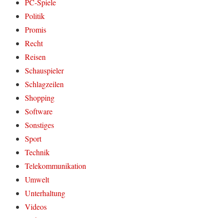
PC-Spiele
Politik
Promis
Recht
Reisen
Schauspieler
Schlagzeilen
Shopping
Software
Sonstiges
Sport
Technik
Telekommunikation
Umwelt
Unterhaltung
Videos