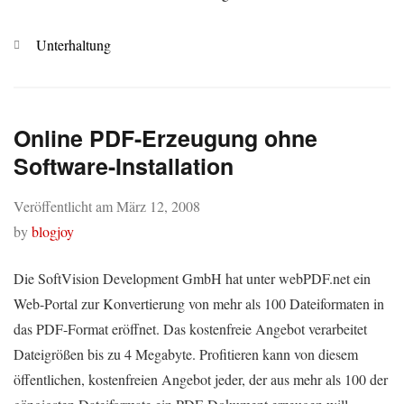
Kategorien
Unterhaltung
Online PDF-Erzeugung ohne
Software-Installation
Veröffentlicht am
März 12, 2008
by
blogjoy
Die SoftVision Development GmbH hat unter webPDF.net ein
Web-Portal zur Konvertierung von mehr als 100 Dateiformaten in
das PDF-Format eröffnet. Das kostenfreie Angebot verarbeitet
Dateigrößen bis zu 4 Megabyte. Profitieren kann von diesem
öffentlichen, kostenfreien Angebot jeder, der aus mehr als 100 der