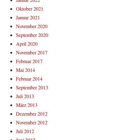
Oktober 2021
Januar 2021
November 2020
September 2020
April 2020
November 2017
Februar 2017
Mai 2014
Februar 2014
September 2013
Juli 2013
März 2013
Dezember 2012
November 2012
Juli 2012
Juni 2012