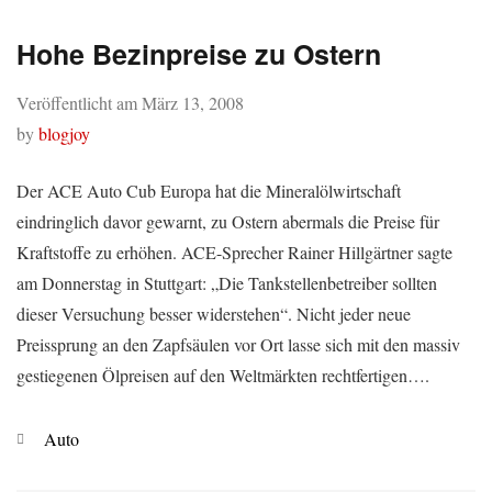
Hohe Bezinpreise zu Ostern
Veröffentlicht am
März 13, 2008
by
blogjoy
Der ACE Auto Cub Europa hat die Mineralölwirtschaft
eindringlich davor gewarnt, zu Ostern abermals die Preise für
Kraftstoffe zu erhöhen. ACE-Sprecher Rainer Hillgärtner sagte
am Donnerstag in Stuttgart: „Die Tankstellenbetreiber sollten
dieser Versuchung besser widerstehen“. Nicht jeder neue
Preissprung an den Zapfsäulen vor Ort lasse sich mit den massiv
gestiegenen Ölpreisen auf den Weltmärkten rechtfertigen….
Kategorien
Auto