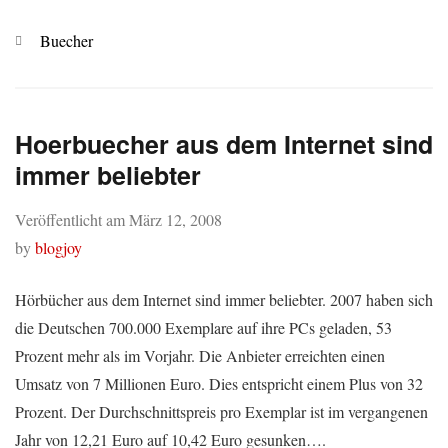
Kategorien
Buecher
Hoerbuecher aus dem Internet sind
immer beliebter
Veröffentlicht am
März 12, 2008
by
blogjoy
Hörbücher aus dem Internet sind immer beliebter. 2007 haben sich
die Deutschen 700.000 Exemplare auf ihre PCs geladen, 53
Prozent mehr als im Vorjahr. Die Anbieter erreichten einen
Umsatz von 7 Millionen Euro. Dies entspricht einem Plus von 32
Prozent. Der Durchschnittspreis pro Exemplar ist im vergangenen
Jahr von 12,21 Euro auf 10,42 Euro gesunken….