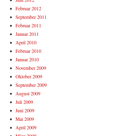
Februar 2012
September 2011
Februar 2011
Januar 2011
April 2010
Februar 2010
Januar 2010
November 2009
Oktober 2009
September 2009
August 2009
Juli 2009
Juni 2009
Mai 2009
April 2009
März 2009