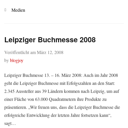
Kategorien
Medien
Leipziger Buchmesse 2008
Veröffentlicht am
März 12, 2008
by
blogjoy
Leipziger Buchmesse 13. – 16. März 2008: Auch im Jahr 2008
geht die Leipziger Buchmesse mit Erfolgszahlen an den Start:
2.345 Aussteller aus 39 Ländern kommen nach Leipzig, um auf
einer Fläche von 63.000 Quadratmetern ihre Produkte zu
präsentieren. „Wir freuen uns, dass die Leipziger Buchmesse die
erfolgreiche Entwicklung der letzten Jahre fortsetzen kann“,
sagt…