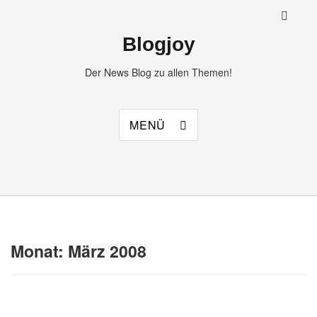
Blogjoy
Der News Blog zu allen Themen!
MENÜ
Monat:
März 2008