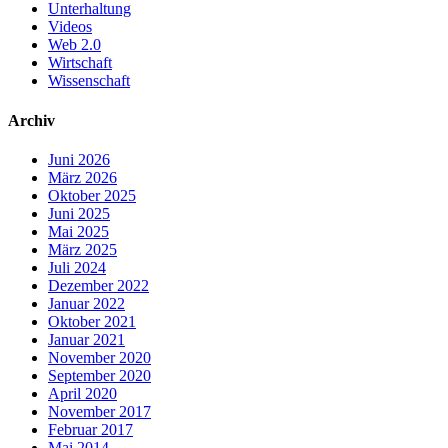
Unterhaltung
Videos
Web 2.0
Wirtschaft
Wissenschaft
Archiv
Juni 2026
März 2026
Oktober 2025
Juni 2025
Mai 2025
März 2025
Juli 2024
Dezember 2022
Januar 2022
Oktober 2021
Januar 2021
November 2020
September 2020
April 2020
November 2017
Februar 2017
Mai 2014