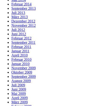
Februar 2014
September 2013
Juli 2013
März 2013
Dezember 2012
November 2012
Juli 2012
Juni 2012
Februar 2012
September 2011
Februar 2011
Januar 2011
April 2010
Februar 2010
Januar 2010
November 2009
Oktober 2009
September 2009
August 2009
Juli 2009
Juni 2009
Mai 2009
April 2009
März 2009