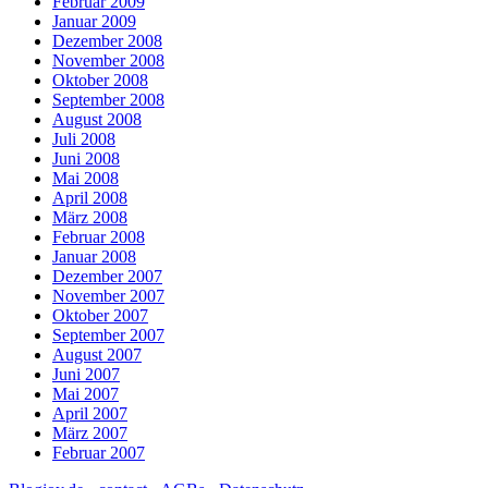
Februar 2009
Januar 2009
Dezember 2008
November 2008
Oktober 2008
September 2008
August 2008
Juli 2008
Juni 2008
Mai 2008
April 2008
März 2008
Februar 2008
Januar 2008
Dezember 2007
November 2007
Oktober 2007
September 2007
August 2007
Juni 2007
Mai 2007
April 2007
März 2007
Februar 2007