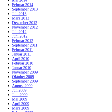
Mai 2014
Februar 2014
September 2013
Juli 2013
März 2013
Dezember 2012
November 2012
Juli 2012
Juni 2012
Februar 2012
September 2011
Februar 2011
Januar 2011
April 2010
Februar 2010
Januar 2010
November 2009
Oktober 2009
September 2009
August 2009
Juli 2009
Juni 2009
Mai 2009
April 2009
März 2009