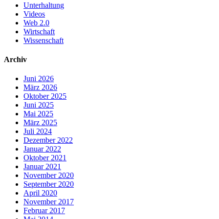
Unterhaltung
Videos
Web 2.0
Wirtschaft
Wissenschaft
Archiv
Juni 2026
März 2026
Oktober 2025
Juni 2025
Mai 2025
März 2025
Juli 2024
Dezember 2022
Januar 2022
Oktober 2021
Januar 2021
November 2020
September 2020
April 2020
November 2017
Februar 2017