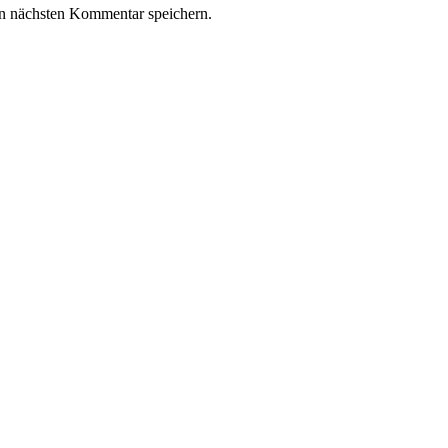
n nächsten Kommentar speichern.