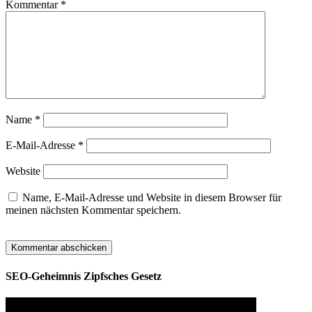
Kommentar
*
Name
*
E-Mail-Adresse
*
Website
Name, E-Mail-Adresse und Website in diesem Browser für
meinen nächsten Kommentar speichern.
SEO-Geheimnis Zipfsches Gesetz