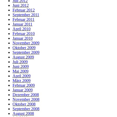
Juli 2012
Juni 2012
Februar 2012
September 2011
Februar 2011
Januar 2011
April 2010
Februar 2010
Januar 2010
November 2009
Oktober 2009
September 2009
August 2009
Juli 2009
Juni 2009
Mai 2009
April 2009
März 2009
Februar 2009
Januar 2009
Dezember 2008
November 2008
Oktober 2008
September 2008
August 2008