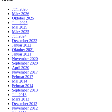
Juni 2026
März 2026
Oktober 2025
Juni 2025
Mai 2025
März 2025
Juli 2024
Dezember 2022
Januar 2022
Oktober 2021
Januar 2021
November 2020
September 2020
April 2020
November 2017
Februar 2017
Mai 2014
Februar 2014
September 2013
Juli 2013
März 2013
Dezember 2012
November 2012