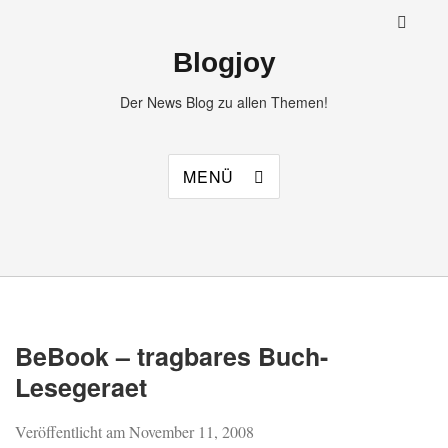
Blogjoy
Der News Blog zu allen Themen!
MENÜ
BeBook – tragbares Buch-
Lesegeraet
Veröffentlicht am
November 11, 2008