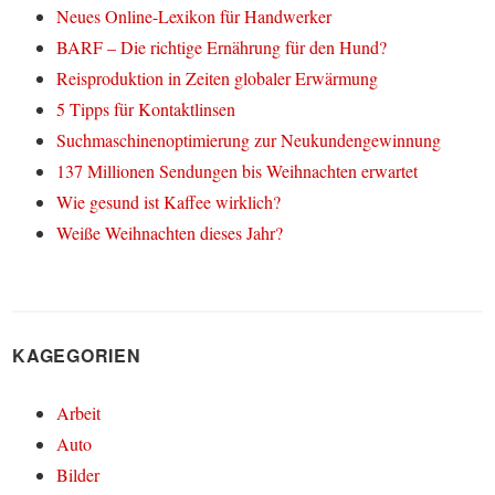
Neues Online-Lexikon für Handwerker
BARF – Die richtige Ernährung für den Hund?
Reisproduktion in Zeiten globaler Erwärmung
5 Tipps für Kontaktlinsen
Suchmaschinenoptimierung zur Neukundengewinnung
137 Millionen Sendungen bis Weihnachten erwartet
Wie gesund ist Kaffee wirklich?
Weiße Weihnachten dieses Jahr?
KAGEGORIEN
Arbeit
Auto
Bilder