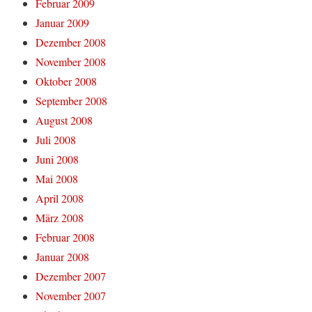
Februar 2009
Januar 2009
Dezember 2008
November 2008
Oktober 2008
September 2008
August 2008
Juli 2008
Juni 2008
Mai 2008
April 2008
März 2008
Februar 2008
Januar 2008
Dezember 2007
November 2007