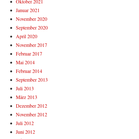
Oktober 2021
Januar 2021
November 2020
September 2020
April 2020
November 2017
Februar 2017
Mai 2014
Februar 2014
September 2013
Juli 2013
März 2013
Dezember 2012
November 2012
Juli 2012
Juni 2012