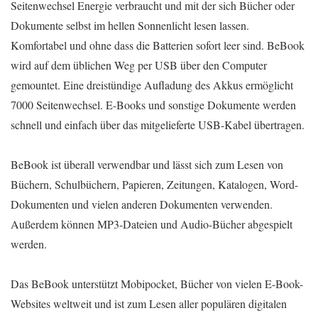
Seitenwechsel Energie verbraucht und mit der sich Bücher oder
Dokumente selbst im hellen Sonnenlicht lesen lassen.
Komfortabel und ohne dass die Batterien sofort leer sind. BeBook
wird auf dem üblichen Weg per USB über den Computer
gemountet. Eine dreistündige Aufladung des Akkus ermöglicht
7000 Seitenwechsel. E-Books und sonstige Dokumente werden
schnell und einfach über das mitgelieferte USB-Kabel übertragen.
BeBook ist überall verwendbar und lässt sich zum Lesen von
Büchern, Schulbüchern, Papieren, Zeitungen, Katalogen, Word-
Dokumenten und vielen anderen Dokumenten verwenden.
Außerdem können MP3-Dateien und Audio-Bücher abgespielt
werden.
Das BeBook unterstützt Mobipocket, Bücher von vielen E-Book-
Websites weltweit und ist zum Lesen aller populären digitalen