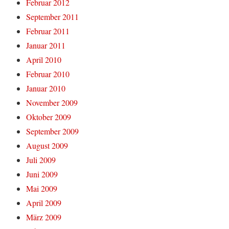
Februar 2012
September 2011
Februar 2011
Januar 2011
April 2010
Februar 2010
Januar 2010
November 2009
Oktober 2009
September 2009
August 2009
Juli 2009
Juni 2009
Mai 2009
April 2009
März 2009