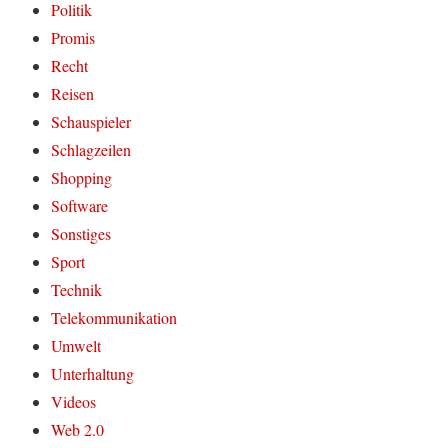
Politik
Promis
Recht
Reisen
Schauspieler
Schlagzeilen
Shopping
Software
Sonstiges
Sport
Technik
Telekommunikation
Umwelt
Unterhaltung
Videos
Web 2.0