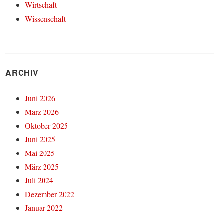
Wirtschaft
Wissenschaft
ARCHIV
Juni 2026
März 2026
Oktober 2025
Juni 2025
Mai 2025
März 2025
Juli 2024
Dezember 2022
Januar 2022