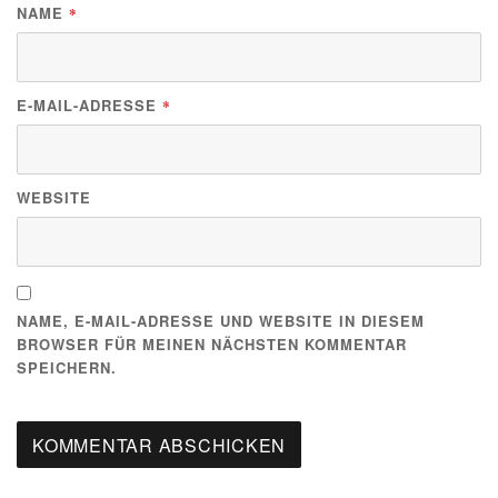
NAME
*
E-MAIL-ADRESSE
*
WEBSITE
NAME, E-MAIL-ADRESSE UND WEBSITE IN DIESEM
BROWSER FÜR MEINEN NÄCHSTEN KOMMENTAR
SPEICHERN.