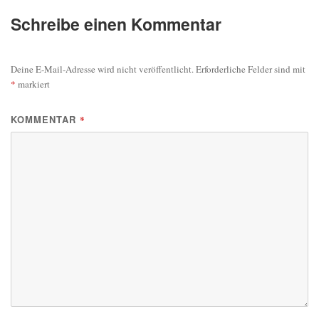
Schreibe einen Kommentar
Deine E-Mail-Adresse wird nicht veröffentlicht.
Erforderliche Felder sind mit
*
markiert
KOMMENTAR
*