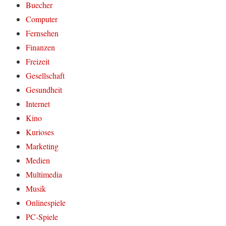
Buecher
Computer
Fernsehen
Finanzen
Freizeit
Gesellschaft
Gesundheit
Internet
Kino
Kurioses
Marketing
Medien
Multimedia
Musik
Onlinespiele
PC-Spiele