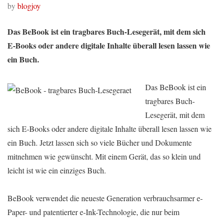
by
blogjoy
Das BeBook ist ein tragbares Buch-Lesegerät, mit dem sich
E-Books oder andere digitale Inhalte überall lesen lassen wie
ein Buch.
Das BeBook ist ein
tragbares Buch-
Lesegerät, mit dem
sich E-Books oder andere digitale Inhalte überall lesen lassen wie
ein Buch. Jetzt lassen sich so viele Bücher und Dokumente
mitnehmen wie gewünscht. Mit einem Gerät, das so klein und
leicht ist wie ein einziges Buch.
BeBook verwendet die neueste Generation verbrauchsarmer e-
Paper- und patentierter e-Ink-Technologie, die nur beim