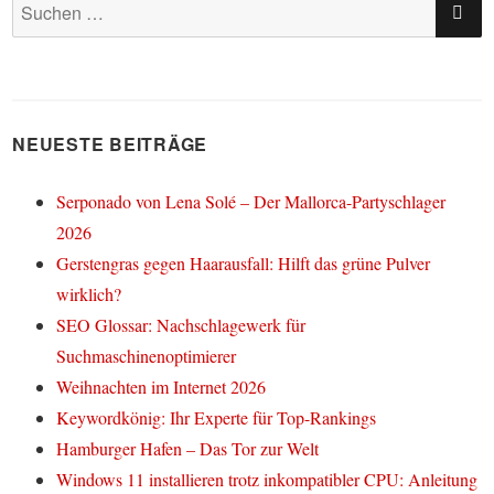
Suchen
nach:
NEUESTE BEITRÄGE
Serponado von Lena Solé – Der Mallorca-Partyschlager
2026
Gerstengras gegen Haarausfall: Hilft das grüne Pulver
wirklich?
SEO Glossar: Nachschlagewerk für
Suchmaschinenoptimierer
Weihnachten im Internet 2026
Keywordkönig: Ihr Experte für Top-Rankings
Hamburger Hafen – Das Tor zur Welt
Windows 11 installieren trotz inkompatibler CPU: Anleitung