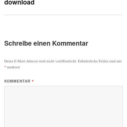
download
Beitrag:
Schreibe einen Kommentar
Deine E-Mail-Adresse wird nicht veröffentlicht.
Erforderliche Felder sind mit
*
markiert
KOMMENTAR
*