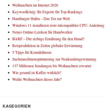
Weihnachten im Internet 2026
Keywordkönig: Ihr Experte für Top-Rankings
Hamburger Hafen – Das Tor zur Welt
Windows 11 installieren trotz inkompatibler CPU: Anleitung
Neues Online-Lexikon für Handwerker
BARF – Die richtige Ernährung für den Hund?
Reisproduktion in Zeiten globaler Erwärmung
5 Tipps für Kontaktlinsen
Suchmaschinenoptimierung zur Neukundengewinnung
137 Millionen Sendungen bis Weihnachten erwartet
Wie gesund ist Kaffee wirklich?
Weiße Weihnachten dieses Jahr?
KAGEGORIEN