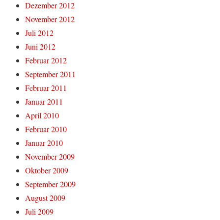
Dezember 2012
November 2012
Juli 2012
Juni 2012
Februar 2012
September 2011
Februar 2011
Januar 2011
April 2010
Februar 2010
Januar 2010
November 2009
Oktober 2009
September 2009
August 2009
Juli 2009