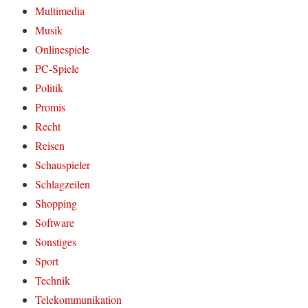
Multimedia
Musik
Onlinespiele
PC-Spiele
Politik
Promis
Recht
Reisen
Schauspieler
Schlagzeilen
Shopping
Software
Sonstiges
Sport
Technik
Telekommunikation