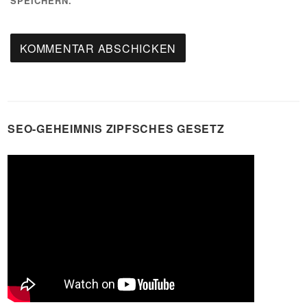
SPEICHERN.
SEO-GEHEIMNIS ZIPFSCHES GESETZ