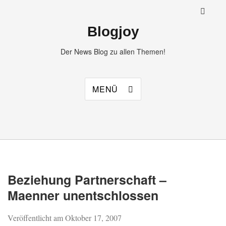
Blogjoy
Der News Blog zu allen Themen!
MENÜ
Beziehung Partnerschaft –
Maenner unentschlossen
Veröffentlicht am
Oktober 17, 2007