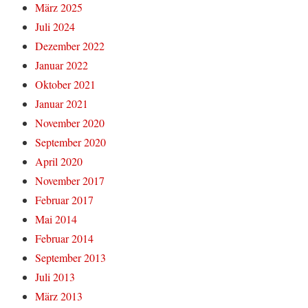
März 2025
Juli 2024
Dezember 2022
Januar 2022
Oktober 2021
Januar 2021
November 2020
September 2020
April 2020
November 2017
Februar 2017
Mai 2014
Februar 2014
September 2013
Juli 2013
März 2013