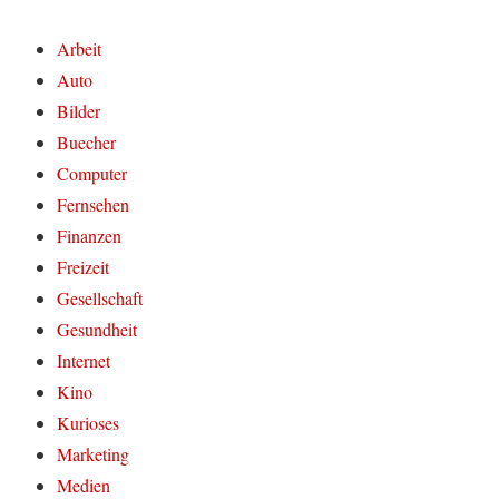
Arbeit
Auto
Bilder
Buecher
Computer
Fernsehen
Finanzen
Freizeit
Gesellschaft
Gesundheit
Internet
Kino
Kurioses
Marketing
Medien