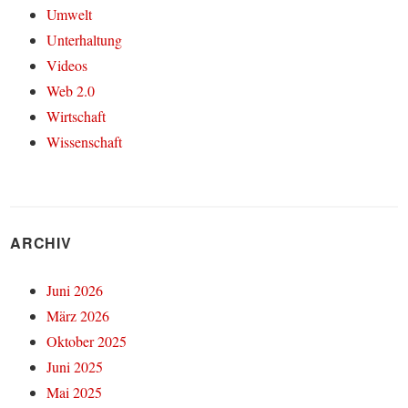
Umwelt
Unterhaltung
Videos
Web 2.0
Wirtschaft
Wissenschaft
ARCHIV
Juni 2026
März 2026
Oktober 2025
Juni 2025
Mai 2025