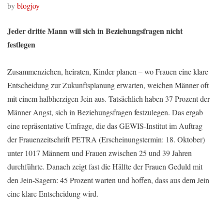
by
blogjoy
Jeder dritte Mann will sich in Beziehungsfragen nicht
festlegen
Zusammenziehen, heiraten, Kinder planen – wo Frauen eine klare
Entscheidung zur Zukunftsplanung erwarten, weichen Männer oft
mit einem halbherzigen Jein aus. Tatsächlich haben 37 Prozent der
Männer Angst, sich in Beziehungsfragen festzulegen. Das ergab
eine repräsentative Umfrage, die das GEWIS-Institut im Auftrag
der Frauenzeitschrift PETRA (Erscheinungstermin: 18. Oktober)
unter 1017 Männern und Frauen zwischen 25 und 39 Jahren
durchführte. Danach zeigt fast die Hälfte der Frauen Geduld mit
den Jein-Sagern: 45 Prozent warten und hoffen, dass aus dem Jein
eine klare Entscheidung wird.