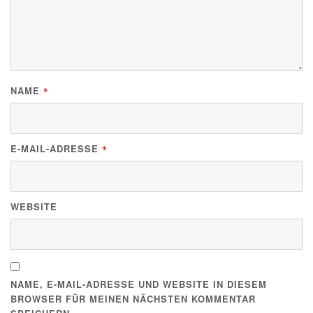
NAME
*
E-MAIL-ADRESSE
*
WEBSITE
NAME, E-MAIL-ADRESSE UND WEBSITE IN DIESEM
BROWSER FÜR MEINEN NÄCHSTEN KOMMENTAR