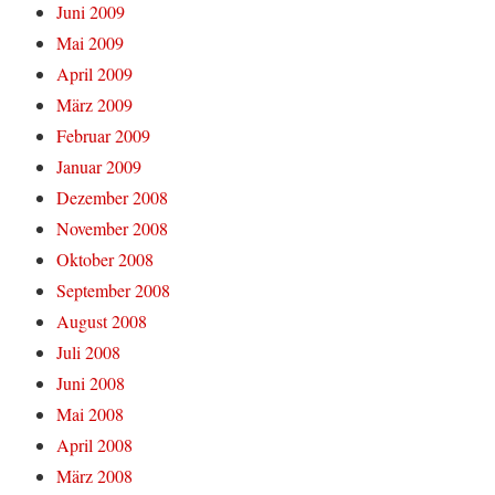
Juni 2009
Mai 2009
April 2009
März 2009
Februar 2009
Januar 2009
Dezember 2008
November 2008
Oktober 2008
September 2008
August 2008
Juli 2008
Juni 2008
Mai 2008
April 2008
März 2008