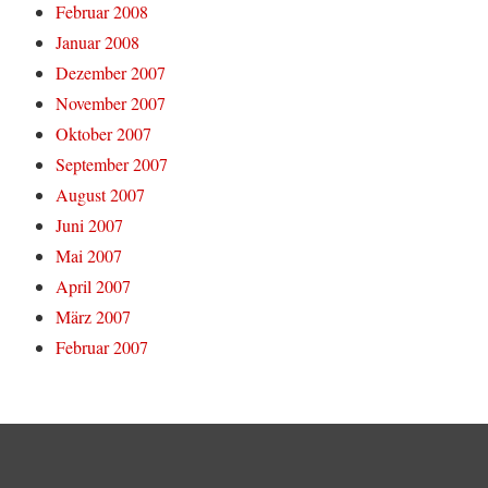
Februar 2008
Januar 2008
Dezember 2007
November 2007
Oktober 2007
September 2007
August 2007
Juni 2007
Mai 2007
April 2007
März 2007
Februar 2007