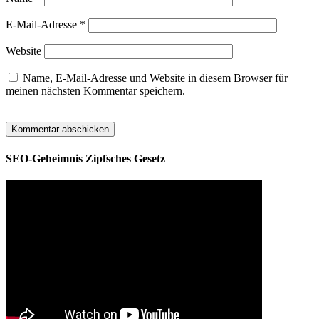
E-Mail-Adresse
*
Website
Name, E-Mail-Adresse und Website in diesem Browser für
meinen nächsten Kommentar speichern.
SEO-Geheimnis Zipfsches Gesetz