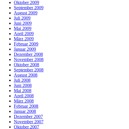
Oktober 2009
September 2009
August 2009
Juli 2009
Juni 2009
Mai 2009
April 2009
März 2009
Februar 2009
Januar 2009
Dezember 2008
November 2008
Oktober 2008
September 2008
August 2008
Juli 2008
Juni 2008
Mai 2008
April 2008
März 2008
Februar 2008
Januar 2008
Dezember 2007
November 2007
Oktober 2007