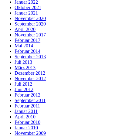
Januar 2022
Oktober 2021
Januar 2021
November 2020
September 2020
April 2020
November 2017
Februar 2017
Mai 2014
Februar 2014
September 2013
Juli 2013
März 2013
Dezember 2012
November 2012
Juli 2012
Juni 2012
Februar 2012
September 2011
Februar 2011
Januar 2011
April 2010
Februar 2010
Januar 2010
November 2009