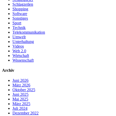
Schlagzeilen
Shopping
Software
Sonstiges
Sport
Technik
Telekommunikation
Umwelt
Unterhaltung
Videos
Web 2.0
Wirtschaft
Wissenschaft
Archiv
Juni 2026
März 2026
Oktober 2025
Juni 2025
Mai 2025
März 2025
Juli 2024
Dezember 2022