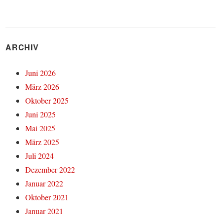
ARCHIV
Juni 2026
März 2026
Oktober 2025
Juni 2025
Mai 2025
März 2025
Juli 2024
Dezember 2022
Januar 2022
Oktober 2021
Januar 2021