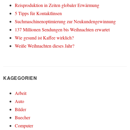
Reisproduktion in Zeiten globaler Erwärmung
5 Tipps für Kontaktlinsen
Suchmaschinenoptimierung zur Neukundengewinnung
137 Millionen Sendungen bis Weihnachten erwartet
Wie gesund ist Kaffee wirklich?
Weiße Weihnachten dieses Jahr?
KAGEGORIEN
Arbeit
Auto
Bilder
Buecher
Computer