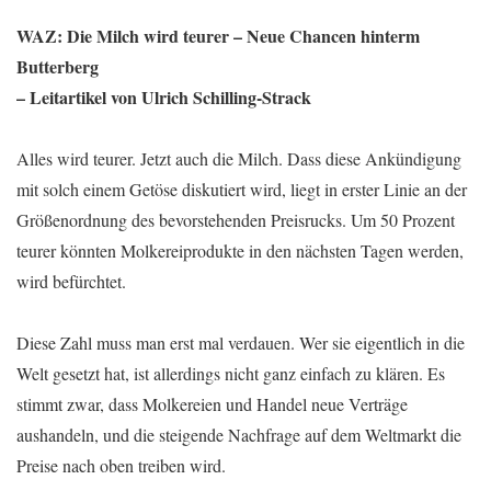
WAZ: Die Milch wird teurer – Neue Chancen hinterm
Butterberg
– Leitartikel von Ulrich Schilling-Strack
Alles wird teurer. Jetzt auch die Milch. Dass diese Ankündigung
mit solch einem Getöse diskutiert wird, liegt in erster Linie an der
Größenordnung des bevorstehenden Preisrucks. Um 50 Prozent
teurer könnten Molkereiprodukte in den nächsten Tagen werden,
wird befürchtet.
Diese Zahl muss man erst mal verdauen. Wer sie eigentlich in die
Welt gesetzt hat, ist allerdings nicht ganz einfach zu klären. Es
stimmt zwar, dass Molkereien und Handel neue Verträge
aushandeln, und die steigende Nachfrage auf dem Weltmarkt die
Preise nach oben treiben wird.