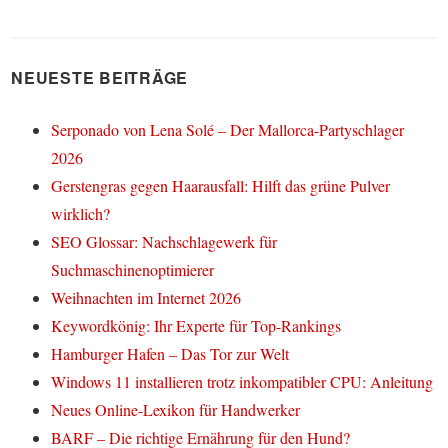
NEUESTE BEITRÄGE
Serponado von Lena Solé – Der Mallorca-Partyschlager
2026
Gerstengras gegen Haarausfall: Hilft das grüne Pulver
wirklich?
SEO Glossar: Nachschlagewerk für
Suchmaschinenoptimierer
Weihnachten im Internet 2026
Keywordkönig: Ihr Experte für Top-Rankings
Hamburger Hafen – Das Tor zur Welt
Windows 11 installieren trotz inkompatibler CPU: Anleitung
Neues Online-Lexikon für Handwerker
BARF – Die richtige Ernährung für den Hund?