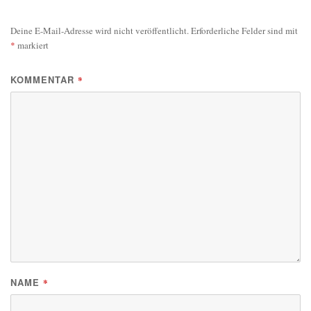
Deine E-Mail-Adresse wird nicht veröffentlicht.
Erforderliche Felder sind mit
*
markiert
KOMMENTAR
*
NAME
*