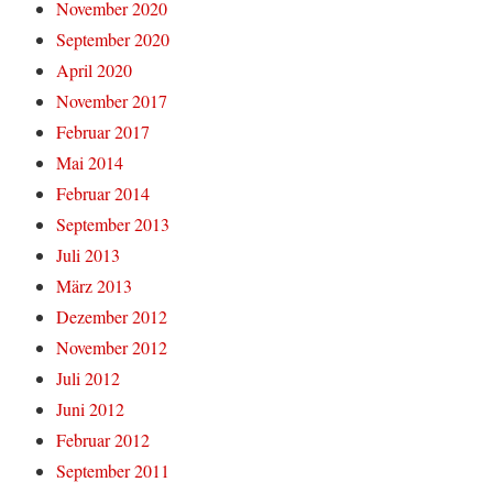
November 2020
September 2020
April 2020
November 2017
Februar 2017
Mai 2014
Februar 2014
September 2013
Juli 2013
März 2013
Dezember 2012
November 2012
Juli 2012
Juni 2012
Februar 2012
September 2011