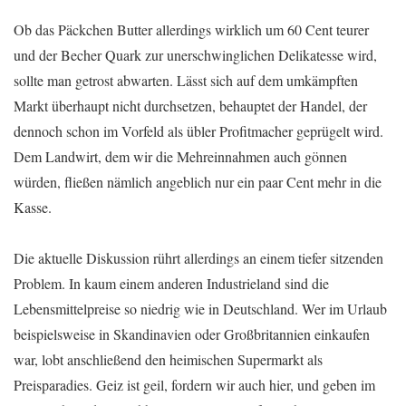
Ob das Päckchen Butter allerdings wirklich um 60 Cent teurer
und der Becher Quark zur unerschwinglichen Delikatesse wird,
sollte man getrost abwarten. Lässt sich auf dem umkämpften
Markt überhaupt nicht durchsetzen, behauptet der Handel, der
dennoch schon im Vorfeld als übler Profitmacher geprügelt wird.
Dem Landwirt, dem wir die Mehreinnahmen auch gönnen
würden, fließen nämlich angeblich nur ein paar Cent mehr in die
Kasse.
Die aktuelle Diskussion rührt allerdings an einem tiefer sitzenden
Problem. In kaum einem anderen Industrieland sind die
Lebensmittelpreise so niedrig wie in Deutschland. Wer im Urlaub
beispielsweise in Skandinavien oder Großbritannien einkaufen
war, lobt anschließend den heimischen Supermarkt als
Preisparadies. Geiz ist geil, fordern wir auch hier, und geben im