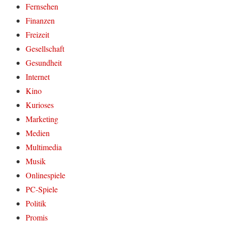
Fernsehen
Finanzen
Freizeit
Gesellschaft
Gesundheit
Internet
Kino
Kurioses
Marketing
Medien
Multimedia
Musik
Onlinespiele
PC-Spiele
Politik
Promis