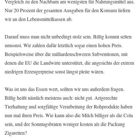
Vergleich zu den Nachbarn am wenigsten für Nahrungsmittel aus.
Nur 20 Prozent der gesamten Ausgaben für den Konsum liefern
wir an den Lebensmittelkassen ab.
Darauf muss man nicht unbedingt stolz sein. Billig kommt selten
umsonst. Wir zahlen dafür letztlich sogar einen hohen Preis.
Beispielsweise über die milliardenschweren Subventionen, mit
denen die EU die Landwirte unterstützt, die angesichts der extrem
niedrigen Erzeugerpreise sonst längst pleite wären.
Was ist uns das Essen wert, sollten wir uns außerdem fragen.
Billig heißt nämlich meistens auch: nicht gut. Artgerechte
Tierhaltung und sorgfältige Verarbeitung der Rohprodukte haben
nun mal ihren Preis. Wie kann also die Milch billiger als die Cola
sein, und der Sonntagsbraten weniger kosten als die Packung
Zigaretten?