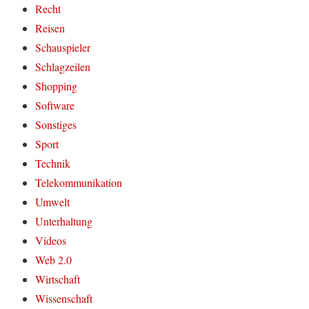
Recht
Reisen
Schauspieler
Schlagzeilen
Shopping
Software
Sonstiges
Sport
Technik
Telekommunikation
Umwelt
Unterhaltung
Videos
Web 2.0
Wirtschaft
Wissenschaft