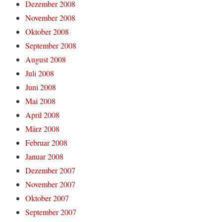
Dezember 2008
November 2008
Oktober 2008
September 2008
August 2008
Juli 2008
Juni 2008
Mai 2008
April 2008
März 2008
Februar 2008
Januar 2008
Dezember 2007
November 2007
Oktober 2007
September 2007