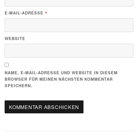
E-MAIL-ADRESSE
*
WEBSITE
NAME, E-MAIL-ADRESSE UND WEBSITE IN DIESEM
BROWSER FÜR MEINEN NÄCHSTEN KOMMENTAR
SPEICHERN.