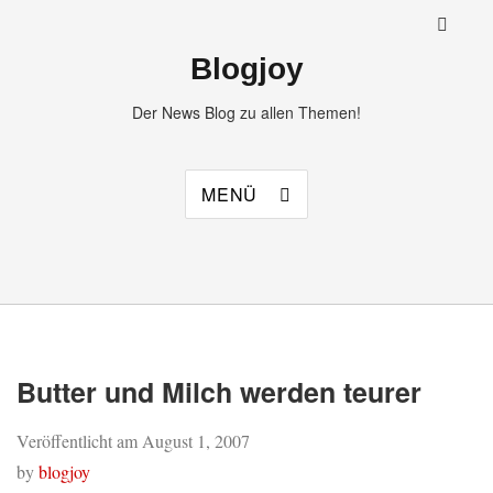
Blogjoy
Der News Blog zu allen Themen!
MENÜ
Butter und Milch werden teurer
Veröffentlicht am
August 1, 2007
by
blogjoy