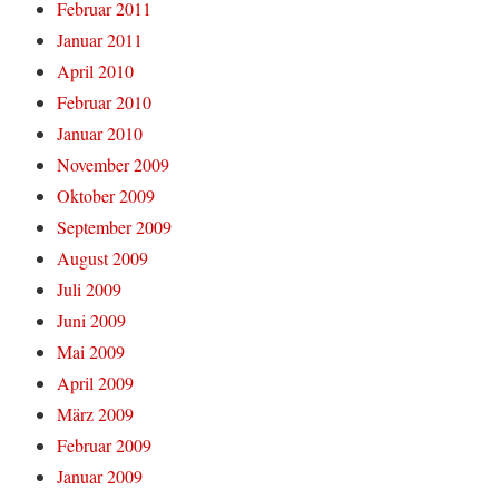
Februar 2011
Januar 2011
April 2010
Februar 2010
Januar 2010
November 2009
Oktober 2009
September 2009
August 2009
Juli 2009
Juni 2009
Mai 2009
April 2009
März 2009
Februar 2009
Januar 2009