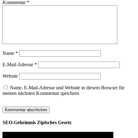
Kommentar
*
Name
*
E-Mail-Adresse
*
Website
Name, E-Mail-Adresse und Website in diesem Browser für
meinen nächsten Kommentar speichern.
SEO-Geheimnis Zipfsches Gesetz