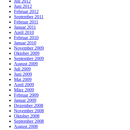
Juli 2012
Juni 2012
Februar 2012
September 2011
Februar 2011
Januar 2011
April 2010
Februar 2010
Januar 2010
November 2009
Oktober 2009
September 2009
August 2009
Juli 2009
Juni 2009
Mai 2009
April 2009
März 2009
Februar 2009
Januar 2009
Dezember 2008
November 2008
Oktober 2008
September 2008
August 2008