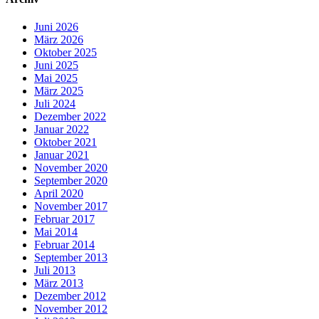
Juni 2026
März 2026
Oktober 2025
Juni 2025
Mai 2025
März 2025
Juli 2024
Dezember 2022
Januar 2022
Oktober 2021
Januar 2021
November 2020
September 2020
April 2020
November 2017
Februar 2017
Mai 2014
Februar 2014
September 2013
Juli 2013
März 2013
Dezember 2012
November 2012