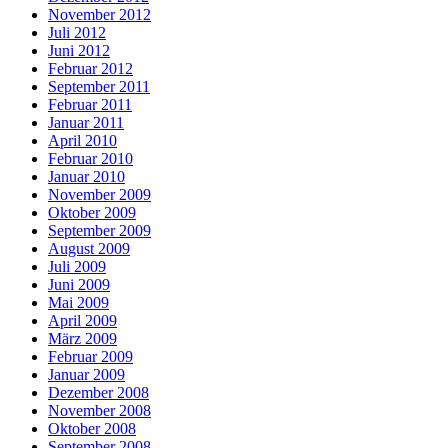
November 2012
Juli 2012
Juni 2012
Februar 2012
September 2011
Februar 2011
Januar 2011
April 2010
Februar 2010
Januar 2010
November 2009
Oktober 2009
September 2009
August 2009
Juli 2009
Juni 2009
Mai 2009
April 2009
März 2009
Februar 2009
Januar 2009
Dezember 2008
November 2008
Oktober 2008
September 2008