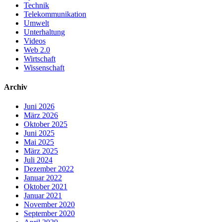
Technik
Telekommunikation
Umwelt
Unterhaltung
Videos
Web 2.0
Wirtschaft
Wissenschaft
Archiv
Juni 2026
März 2026
Oktober 2025
Juni 2025
Mai 2025
März 2025
Juli 2024
Dezember 2022
Januar 2022
Oktober 2021
Januar 2021
November 2020
September 2020