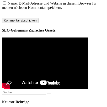
Name, E-Mail-Adresse und Website in diesem Browser für
meinen nächsten Kommentar speichern.
SEO-Geheimnis Zipfsches Gesetz
Suchen
Suchen
nach:
Neueste Beiträge