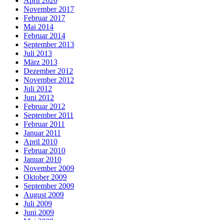
April 2020
November 2017
Februar 2017
Mai 2014
Februar 2014
September 2013
Juli 2013
März 2013
Dezember 2012
November 2012
Juli 2012
Juni 2012
Februar 2012
September 2011
Februar 2011
Januar 2011
April 2010
Februar 2010
Januar 2010
November 2009
Oktober 2009
September 2009
August 2009
Juli 2009
Juni 2009