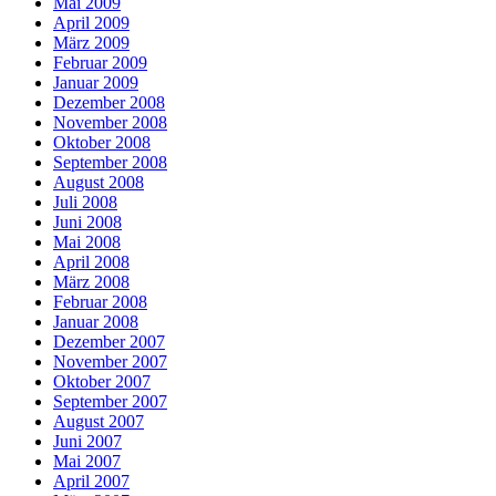
Mai 2009
April 2009
März 2009
Februar 2009
Januar 2009
Dezember 2008
November 2008
Oktober 2008
September 2008
August 2008
Juli 2008
Juni 2008
Mai 2008
April 2008
März 2008
Februar 2008
Januar 2008
Dezember 2007
November 2007
Oktober 2007
September 2007
August 2007
Juni 2007
Mai 2007
April 2007