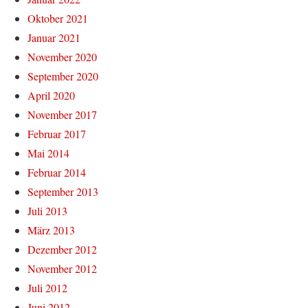
Oktober 2021
Januar 2021
November 2020
September 2020
April 2020
November 2017
Februar 2017
Mai 2014
Februar 2014
September 2013
Juli 2013
März 2013
Dezember 2012
November 2012
Juli 2012
Juni 2012