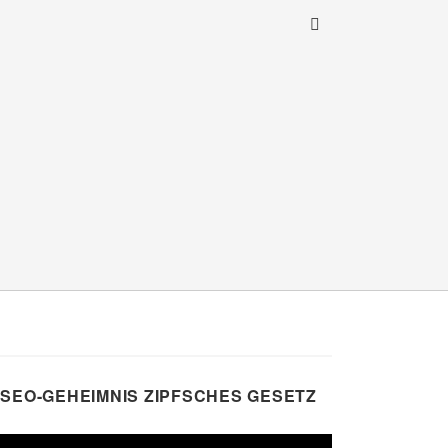
SEO-GEHEIMNIS ZIPFSCHES GESETZ