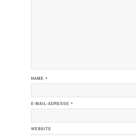
NAME
*
E-MAIL-ADRESSE
*
WEBSITE