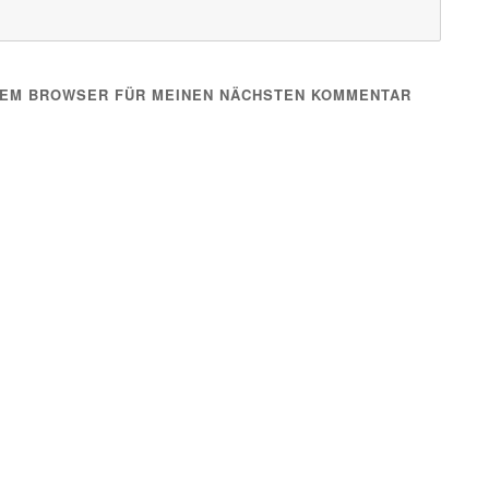
ESEM BROWSER FÜR MEINEN NÄCHSTEN KOMMENTAR