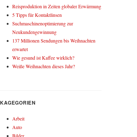
Reisproduktion in Zeiten globaler Erwärmung
5 Tipps für Kontaktlinsen
Suchmaschinenoptimierung zur
Neukundengewinnung
137 Millionen Sendungen bis Weihnachten
erwartet
Wie gesund ist Kaffee wirklich?
Weiße Weihnachten dieses Jahr?
KAGEGORIEN
Arbeit
Auto
Bilder