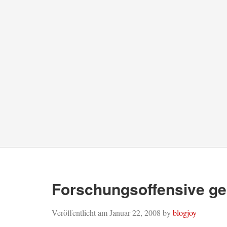
Forschungsoffensive ge
Veröffentlicht am
Januar 22, 2008
by
blogjoy