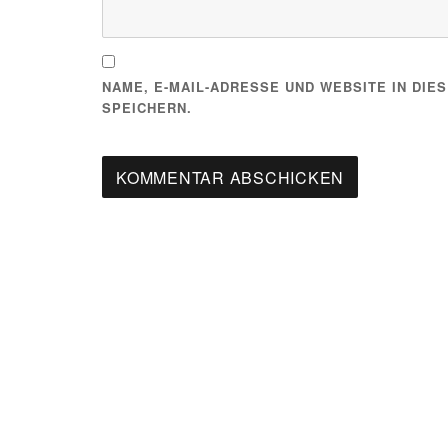
NAME, E-MAIL-ADRESSE UND WEBSITE IN DI
SPEICHERN.