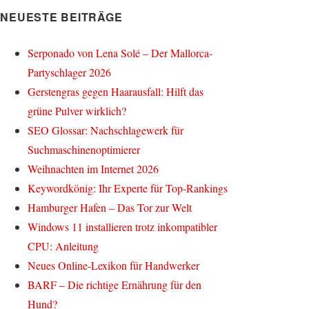
NEUESTE BEITRÄGE
Serponado von Lena Solé – Der Mallorca-
Partyschlager 2026
Gerstengras gegen Haarausfall: Hilft das
grüne Pulver wirklich?
SEO Glossar: Nachschlagewerk für
Suchmaschinenoptimierer
Weihnachten im Internet 2026
Keywordkönig: Ihr Experte für Top-Rankings
Hamburger Hafen – Das Tor zur Welt
Windows 11 installieren trotz inkompatibler
CPU: Anleitung
Neues Online-Lexikon für Handwerker
BARF – Die richtige Ernährung für den
Hund?