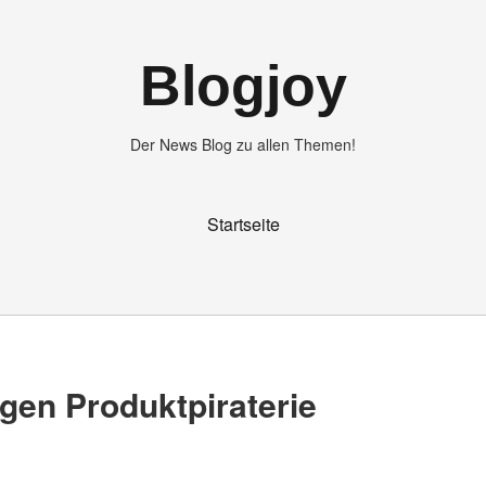
Blogjoy
Der News Blog zu allen Themen!
Startseite
gen Produktpiraterie