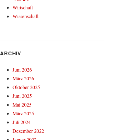
Wirtschaft
Wissenschaft
ARCHIV
Juni 2026
März 2026
Oktober 2025
Juni 2025
Mai 2025
März 2025
Juli 2024
Dezember 2022
Januar 2022