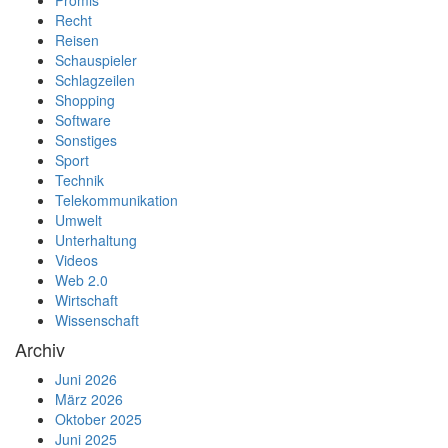
Promis
Recht
Reisen
Schauspieler
Schlagzeilen
Shopping
Software
Sonstiges
Sport
Technik
Telekommunikation
Umwelt
Unterhaltung
Videos
Web 2.0
Wirtschaft
Wissenschaft
Archiv
Juni 2026
März 2026
Oktober 2025
Juni 2025