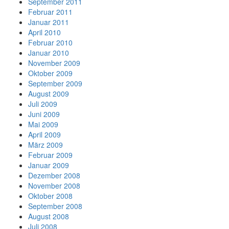
September 2011
Februar 2011
Januar 2011
April 2010
Februar 2010
Januar 2010
November 2009
Oktober 2009
September 2009
August 2009
Juli 2009
Juni 2009
Mai 2009
April 2009
März 2009
Februar 2009
Januar 2009
Dezember 2008
November 2008
Oktober 2008
September 2008
August 2008
Juli 2008