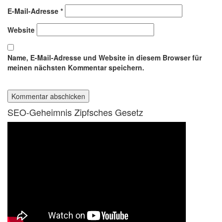
E-Mail-Adresse
*
Website
Name, E-Mail-Adresse und Website in diesem Browser für
meinen nächsten Kommentar speichern.
SEO-Geheimnis Zipfsches Gesetz