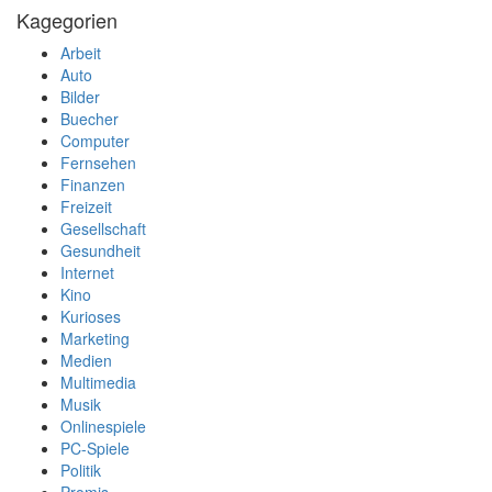
Kagegorien
Arbeit
Auto
Bilder
Buecher
Computer
Fernsehen
Finanzen
Freizeit
Gesellschaft
Gesundheit
Internet
Kino
Kurioses
Marketing
Medien
Multimedia
Musik
Onlinespiele
PC-Spiele
Politik