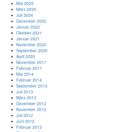
Mai 2025
März 2025
Juli 2024
Dezember 2022
Januar 2022
Oktober 2021
Januar 2021
November 2020
September 2020
April 2020
November 2017
Februar 2017
Mai 2014
Februar 2014
September 2013
Juli 2013
März 2013
Dezember 2012
November 2012
Juli 2012
Juni 2012
Februar 2012