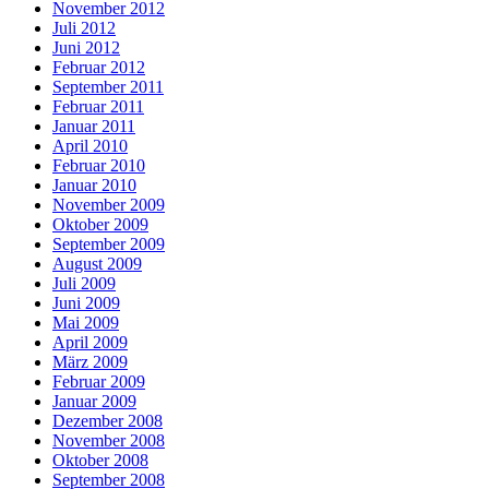
November 2012
Juli 2012
Juni 2012
Februar 2012
September 2011
Februar 2011
Januar 2011
April 2010
Februar 2010
Januar 2010
November 2009
Oktober 2009
September 2009
August 2009
Juli 2009
Juni 2009
Mai 2009
April 2009
März 2009
Februar 2009
Januar 2009
Dezember 2008
November 2008
Oktober 2008
September 2008