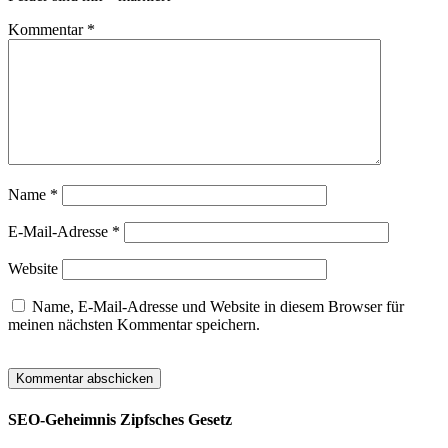
Kommentar
*
Name
*
E-Mail-Adresse
*
Website
Name, E-Mail-Adresse und Website in diesem Browser für
meinen nächsten Kommentar speichern.
SEO-Geheimnis Zipfsches Gesetz