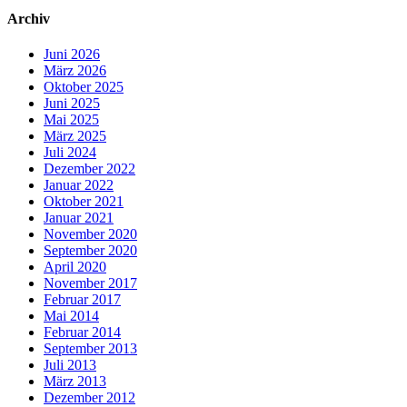
Archiv
Juni 2026
März 2026
Oktober 2025
Juni 2025
Mai 2025
März 2025
Juli 2024
Dezember 2022
Januar 2022
Oktober 2021
Januar 2021
November 2020
September 2020
April 2020
November 2017
Februar 2017
Mai 2014
Februar 2014
September 2013
Juli 2013
März 2013
Dezember 2012