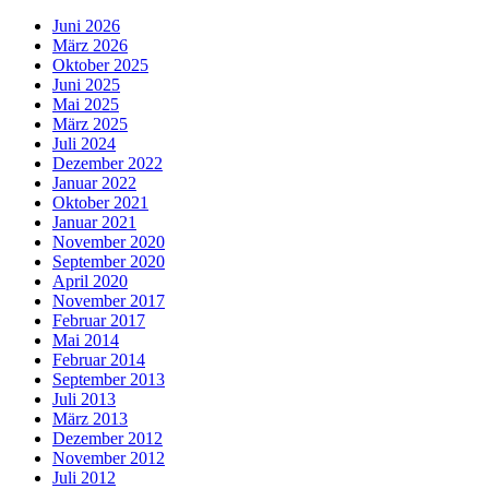
Juni 2026
März 2026
Oktober 2025
Juni 2025
Mai 2025
März 2025
Juli 2024
Dezember 2022
Januar 2022
Oktober 2021
Januar 2021
November 2020
September 2020
April 2020
November 2017
Februar 2017
Mai 2014
Februar 2014
September 2013
Juli 2013
März 2013
Dezember 2012
November 2012
Juli 2012