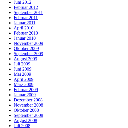
Juni 2012
Februar 2012
September 2011
Februar 2011
Januar 2011
April 2010
Februar 2010
Januar 2010
November 2009
Oktober 2009
September 2009
August 2009
Juli 2009
Juni 2009
Mai 2009
April 2009
März 2009
Februar 2009
Januar 2009
Dezember 2008
November 2008
Oktober 2008
September 2008
August 2008
Juli 2008