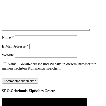
Name
*
E-Mail-Adresse
*
Website
Name, E-Mail-Adresse und Website in diesem Browser für
meinen nächsten Kommentar speichern.
SEO-Geheimnis Zipfsches Gesetz