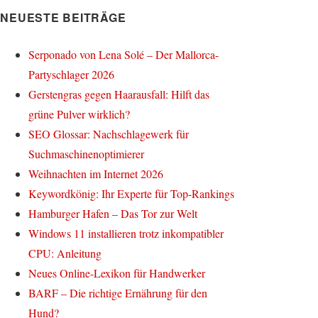
NEUESTE BEITRÄGE
Serponado von Lena Solé – Der Mallorca-
Partyschlager 2026
Gerstengras gegen Haarausfall: Hilft das
grüne Pulver wirklich?
SEO Glossar: Nachschlagewerk für
Suchmaschinenoptimierer
Weihnachten im Internet 2026
Keywordkönig: Ihr Experte für Top-Rankings
Hamburger Hafen – Das Tor zur Welt
Windows 11 installieren trotz inkompatibler
CPU: Anleitung
Neues Online-Lexikon für Handwerker
BARF – Die richtige Ernährung für den
Hund?