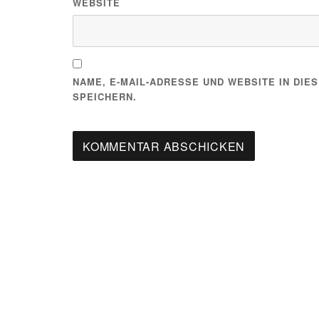
WEBSITE
NAME, E-MAIL-ADRESSE UND WEBSITE IN DI
SPEICHERN.