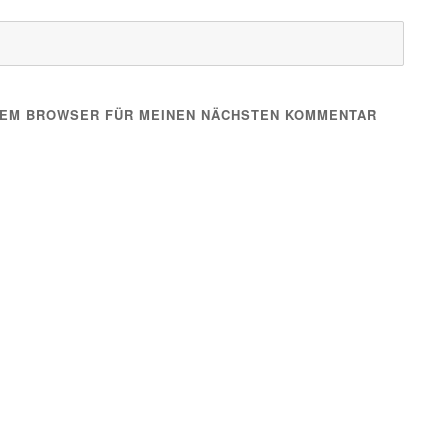
ESEM BROWSER FÜR MEINEN NÄCHSTEN KOMMENTAR