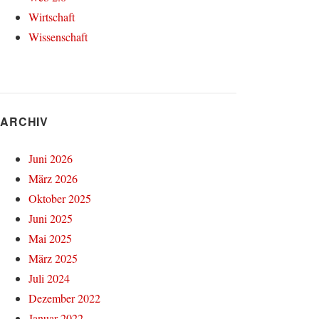
Wirtschaft
Wissenschaft
ARCHIV
Juni 2026
März 2026
Oktober 2025
Juni 2025
Mai 2025
März 2025
Juli 2024
Dezember 2022
Januar 2022