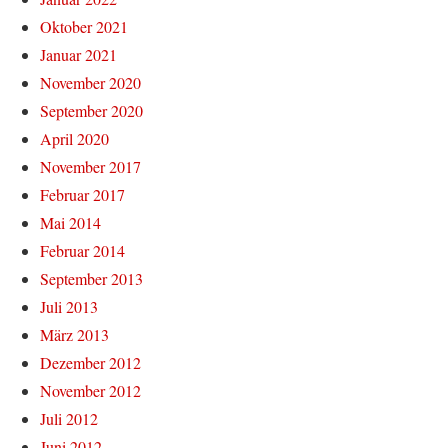
Oktober 2021
Januar 2021
November 2020
September 2020
April 2020
November 2017
Februar 2017
Mai 2014
Februar 2014
September 2013
Juli 2013
März 2013
Dezember 2012
November 2012
Juli 2012
Juni 2012