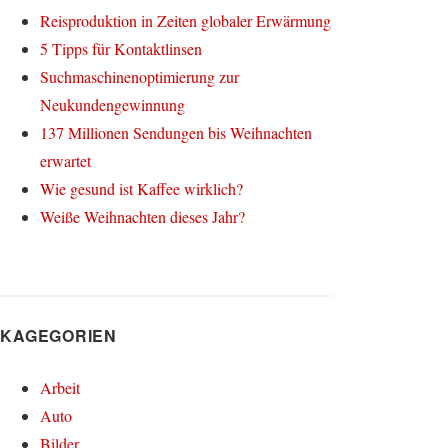
Reisproduktion in Zeiten globaler Erwärmung
5 Tipps für Kontaktlinsen
Suchmaschinenoptimierung zur
Neukundengewinnung
137 Millionen Sendungen bis Weihnachten
erwartet
Wie gesund ist Kaffee wirklich?
Weiße Weihnachten dieses Jahr?
KAGEGORIEN
Arbeit
Auto
Bilder