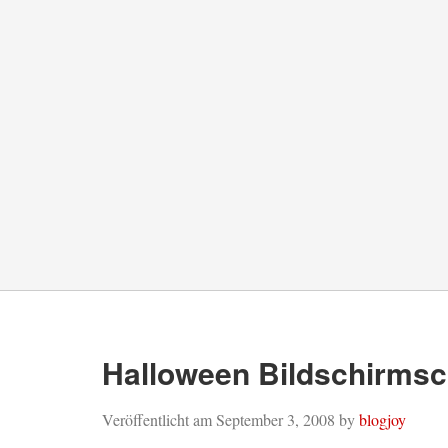
Halloween Bildschirms
Veröffentlicht am
September 3, 2008
by
blogjoy