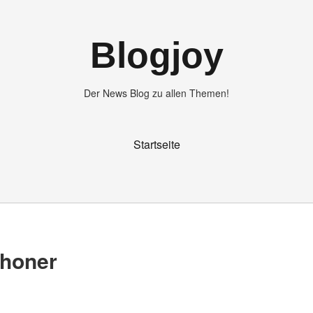
Blogjoy
Der News Blog zu allen Themen!
Startseite
choner