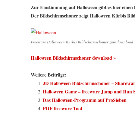
Zur Einstimmung auf Halloween gibt es hier einen
Der Bildschirmschoner zeigt Halloween Kürbis Bild
Freeware Halloween Kürbis Bildschirmschoner zum download
Halloween Bildschirmschoner download »
Weitere Beiträge:
3D Halloween Bildschirmschoner – Sharewa
Halloween Game – freeware Jump and Run S
Das Halloween-Programm auf ProSieben
PDF freeware Tool