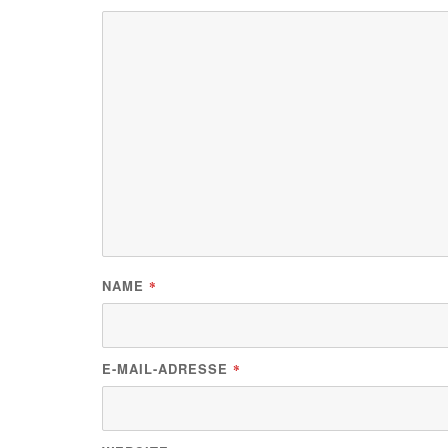
NAME
*
E-MAIL-ADRESSE
*