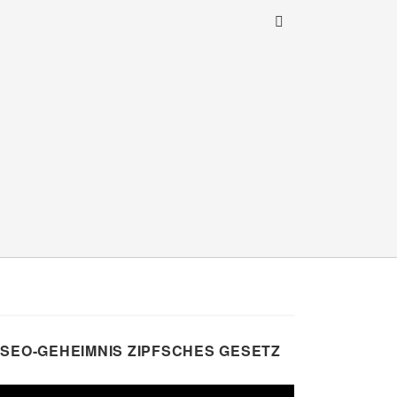
SEO-GEHEIMNIS ZIPFSCHES GESETZ