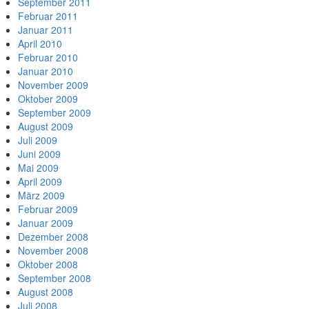
September 2011
Februar 2011
Januar 2011
April 2010
Februar 2010
Januar 2010
November 2009
Oktober 2009
September 2009
August 2009
Juli 2009
Juni 2009
Mai 2009
April 2009
März 2009
Februar 2009
Januar 2009
Dezember 2008
November 2008
Oktober 2008
September 2008
August 2008
Juli 2008