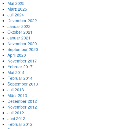
Mai 2025
März 2025
Juli 2024
Dezember 2022
Januar 2022
Oktober 2021
Januar 2021
November 2020
September 2020
April 2020
November 2017
Februar 2017
Mai 2014
Februar 2014
September 2013
Juli 2013
März 2013
Dezember 2012
November 2012
Juli 2012
Juni 2012
Februar 2012