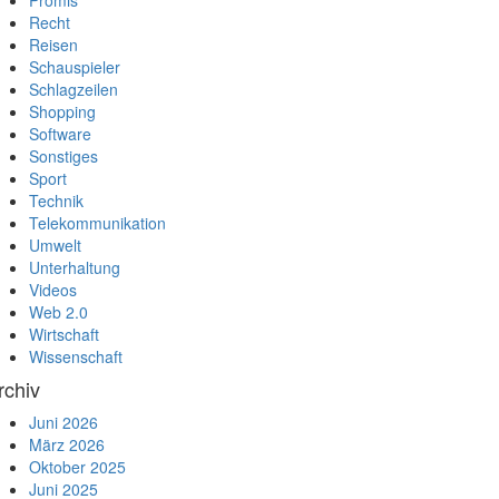
Promis
Recht
Reisen
Schauspieler
Schlagzeilen
Shopping
Software
Sonstiges
Sport
Technik
Telekommunikation
Umwelt
Unterhaltung
Videos
Web 2.0
Wirtschaft
Wissenschaft
rchiv
Juni 2026
März 2026
Oktober 2025
Juni 2025