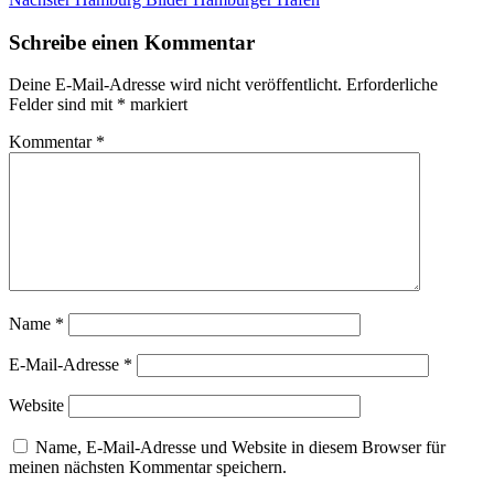
Beitrag:
Schreibe einen Kommentar
Deine E-Mail-Adresse wird nicht veröffentlicht.
Erforderliche
Felder sind mit
*
markiert
Kommentar
*
Name
*
E-Mail-Adresse
*
Website
Name, E-Mail-Adresse und Website in diesem Browser für
meinen nächsten Kommentar speichern.