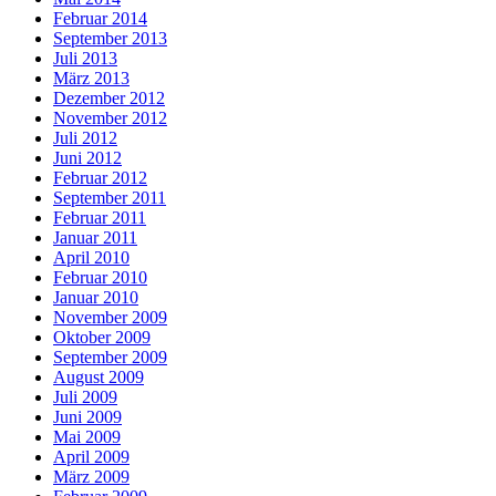
Februar 2014
September 2013
Juli 2013
März 2013
Dezember 2012
November 2012
Juli 2012
Juni 2012
Februar 2012
September 2011
Februar 2011
Januar 2011
April 2010
Februar 2010
Januar 2010
November 2009
Oktober 2009
September 2009
August 2009
Juli 2009
Juni 2009
Mai 2009
April 2009
März 2009