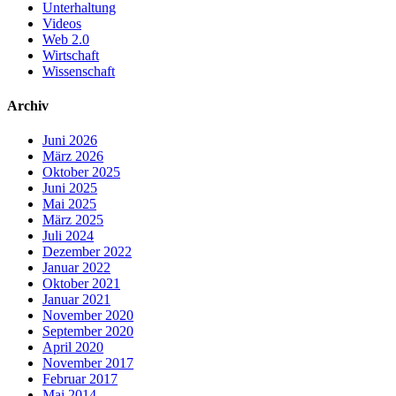
Unterhaltung
Videos
Web 2.0
Wirtschaft
Wissenschaft
Archiv
Juni 2026
März 2026
Oktober 2025
Juni 2025
Mai 2025
März 2025
Juli 2024
Dezember 2022
Januar 2022
Oktober 2021
Januar 2021
November 2020
September 2020
April 2020
November 2017
Februar 2017
Mai 2014