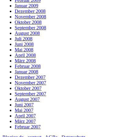
Februar 2009
Januar 2009
Dezember 2008
November 2008
Oktober 2008
September 2008
August 2008
Juli 2008
Juni 2008
Mai 2008
April 2008
März 2008
Februar 2008
Januar 2008
Dezember 2007
November 2007
Oktober 2007
September 2007
August 2007
Juni 2007
Mai 2007
April 2007
März 2007
Februar 2007