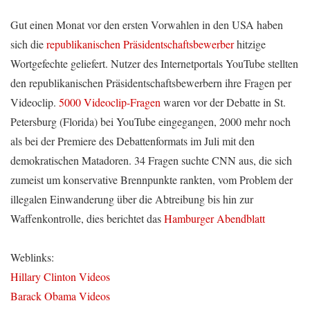
Gut einen Monat vor den ersten Vorwahlen in den USA haben
sich die
republikanischen Präsidentschaftsbewerber
hitzige
Wortgefechte geliefert. Nutzer des Internetportals YouTube stellten
den republikanischen Präsidentschaftsbewerbern ihre Fragen per
Videoclip.
5000 Videoclip-Fragen
waren vor der Debatte in St.
Petersburg (Florida) bei YouTube eingegangen, 2000 mehr noch
als bei der Premiere des Debattenformats im Juli mit den
demokratischen Matadoren. 34 Fragen suchte CNN aus, die sich
zumeist um konservative Brennpunkte rankten, vom Problem der
illegalen Einwanderung über die Abtreibung bis hin zur
Waffenkontrolle, dies berichtet das
Hamburger Abendblatt
Weblinks:
Hillary Clinton Videos
Barack Obama Videos