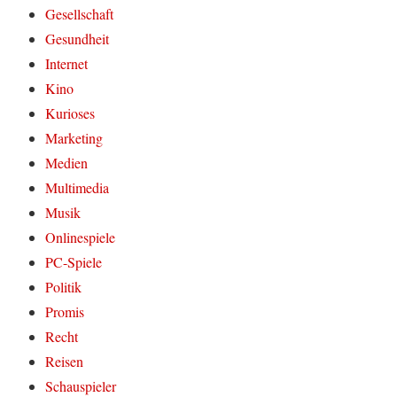
Gesellschaft
Gesundheit
Internet
Kino
Kurioses
Marketing
Medien
Multimedia
Musik
Onlinespiele
PC-Spiele
Politik
Promis
Recht
Reisen
Schauspieler