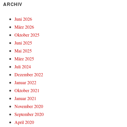
ARCHIV
Juni 2026
März 2026
Oktober 2025
Juni 2025
Mai 2025
März 2025
Juli 2024
Dezember 2022
Januar 2022
Oktober 2021
Januar 2021
November 2020
September 2020
April 2020