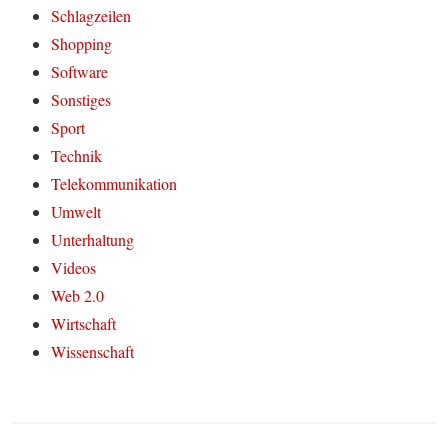
Schlagzeilen
Shopping
Software
Sonstiges
Sport
Technik
Telekommunikation
Umwelt
Unterhaltung
Videos
Web 2.0
Wirtschaft
Wissenschaft