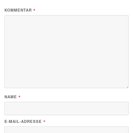
KOMMENTAR
*
NAME
*
E-MAIL-ADRESSE
*