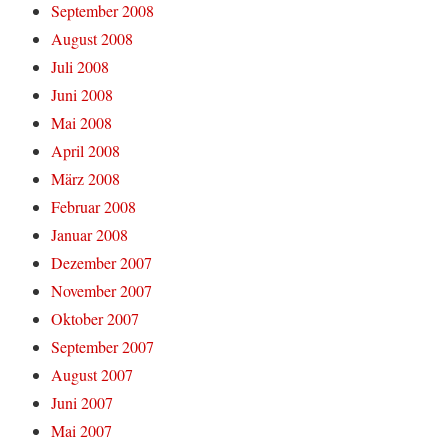
September 2008
August 2008
Juli 2008
Juni 2008
Mai 2008
April 2008
März 2008
Februar 2008
Januar 2008
Dezember 2007
November 2007
Oktober 2007
September 2007
August 2007
Juni 2007
Mai 2007