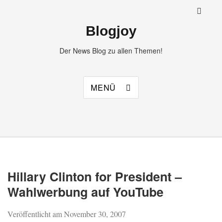
Blogjoy
Der News Blog zu allen Themen!
MENÜ
Hillary Clinton for President –
Wahlwerbung auf YouTube
Veröffentlicht am
November 30, 2007