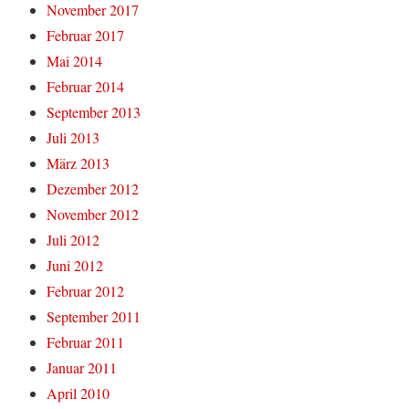
November 2017
Februar 2017
Mai 2014
Februar 2014
September 2013
Juli 2013
März 2013
Dezember 2012
November 2012
Juli 2012
Juni 2012
Februar 2012
September 2011
Februar 2011
Januar 2011
April 2010