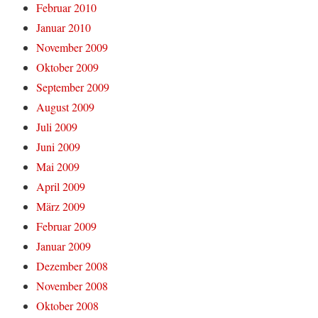
Februar 2010
Januar 2010
November 2009
Oktober 2009
September 2009
August 2009
Juli 2009
Juni 2009
Mai 2009
April 2009
März 2009
Februar 2009
Januar 2009
Dezember 2008
November 2008
Oktober 2008