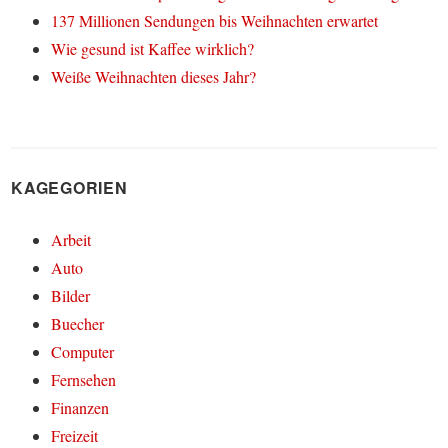
137 Millionen Sendungen bis Weihnachten erwartet
Wie gesund ist Kaffee wirklich?
Weiße Weihnachten dieses Jahr?
KAGEGORIEN
Arbeit
Auto
Bilder
Buecher
Computer
Fernsehen
Finanzen
Freizeit