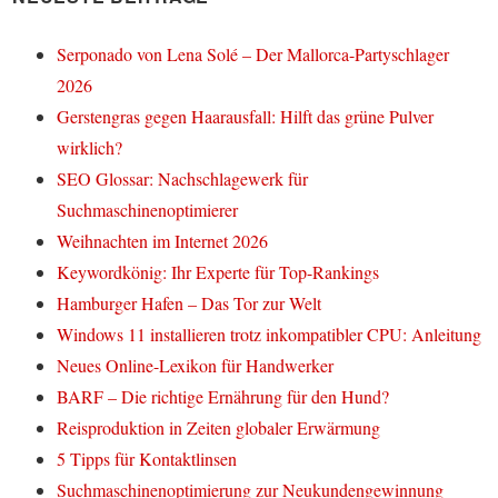
Serponado von Lena Solé – Der Mallorca-Partyschlager
2026
Gerstengras gegen Haarausfall: Hilft das grüne Pulver
wirklich?
SEO Glossar: Nachschlagewerk für
Suchmaschinenoptimierer
Weihnachten im Internet 2026
Keywordkönig: Ihr Experte für Top-Rankings
Hamburger Hafen – Das Tor zur Welt
Windows 11 installieren trotz inkompatibler CPU: Anleitung
Neues Online-Lexikon für Handwerker
BARF – Die richtige Ernährung für den Hund?
Reisproduktion in Zeiten globaler Erwärmung
5 Tipps für Kontaktlinsen
Suchmaschinenoptimierung zur Neukundengewinnung