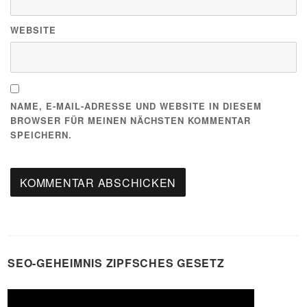
WEBSITE
NAME, E-MAIL-ADRESSE UND WEBSITE IN DIESEM
BROWSER FÜR MEINEN NÄCHSTEN KOMMENTAR
SPEICHERN.
SEO-GEHEIMNIS ZIPFSCHES GESETZ