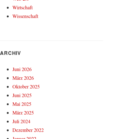
Wirtschaft
Wissenschaft
ARCHIV
Juni 2026
März 2026
Oktober 2025
Juni 2025
Mai 2025
März 2025
Juli 2024
Dezember 2022
Januar 2022