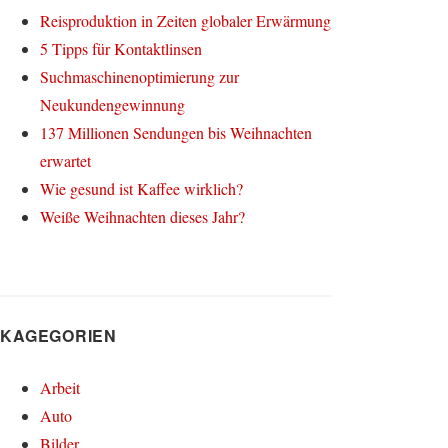
Reisproduktion in Zeiten globaler Erwärmung
5 Tipps für Kontaktlinsen
Suchmaschinenoptimierung zur
Neukundengewinnung
137 Millionen Sendungen bis Weihnachten
erwartet
Wie gesund ist Kaffee wirklich?
Weiße Weihnachten dieses Jahr?
KAGEGORIEN
Arbeit
Auto
Bilder