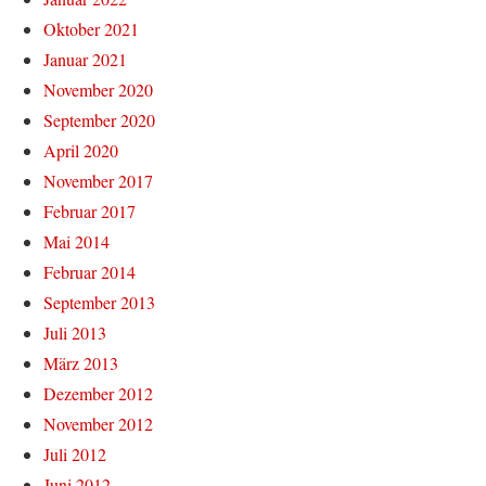
Oktober 2021
Januar 2021
November 2020
September 2020
April 2020
November 2017
Februar 2017
Mai 2014
Februar 2014
September 2013
Juli 2013
März 2013
Dezember 2012
November 2012
Juli 2012
Juni 2012