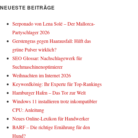
NEUESTE BEITRÄGE
Serponado von Lena Solé – Der Mallorca-
Partyschlager 2026
Gerstengras gegen Haarausfall: Hilft das
grüne Pulver wirklich?
SEO Glossar: Nachschlagewerk für
Suchmaschinenoptimierer
Weihnachten im Internet 2026
Keywordkönig: Ihr Experte für Top-Rankings
Hamburger Hafen – Das Tor zur Welt
Windows 11 installieren trotz inkompatibler
CPU: Anleitung
Neues Online-Lexikon für Handwerker
BARF – Die richtige Ernährung für den
Hund?