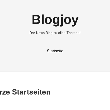
Blogjoy
Der News Blog zu allen Themen!
Startseite
rze Startseiten