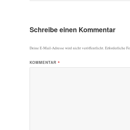
Schreibe einen Kommentar
Deine E-Mail-Adresse wird nicht veröffentlicht.
Erforderliche F
KOMMENTAR
*