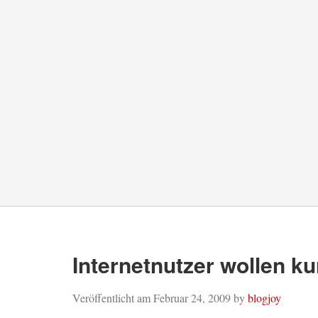
Internetnutzer wollen ku
Veröffentlicht am
Februar 24, 2009
by
blogjoy