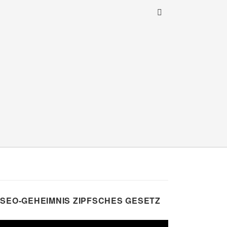
SEO-GEHEIMNIS ZIPFSCHES GESETZ