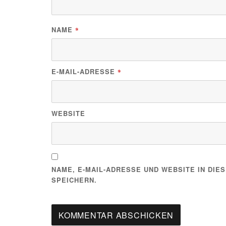
NAME
*
E-MAIL-ADRESSE
*
WEBSITE
NAME, E-MAIL-ADRESSE UND WEBSITE IN DI
SPEICHERN.