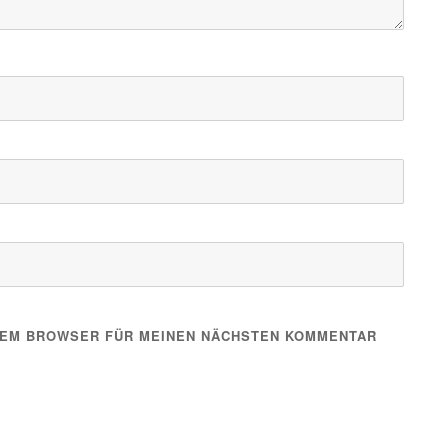
ESEM BROWSER FÜR MEINEN NÄCHSTEN KOMMENTAR