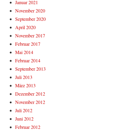
Januar 2021
November 2020
September 2020
April 2020
November 2017
Februar 2017
Mai 2014
Februar 2014
September 2013
Juli 2013
März 2013
Dezember 2012
November 2012
Juli 2012
Juni 2012
Februar 2012