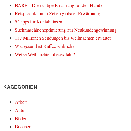
BARF – Die richtige Ernährung für den Hund?
Reisproduktion in Zeiten globaler Erwärmung
5 Tipps für Kontaktlinsen
Suchmaschinenoptimierung zur Neukundengewinnung
137 Millionen Sendungen bis Weihnachten erwartet
Wie gesund ist Kaffee wirklich?
Weiße Weihnachten dieses Jahr?
KAGEGORIEN
Arbeit
Auto
Bilder
Buecher