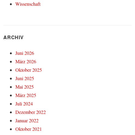
Wissenschaft
ARCHIV
Juni 2026
März 2026
Oktober 2025
Juni 2025
Mai 2025
März 2025
Juli 2024
Dezember 2022
Januar 2022
Oktober 2021