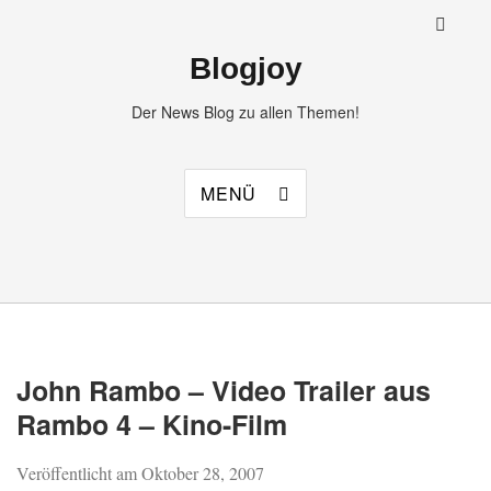
Blogjoy
Der News Blog zu allen Themen!
MENÜ
John Rambo – Video Trailer aus
Rambo 4 – Kino-Film
Veröffentlicht am
Oktober 28, 2007