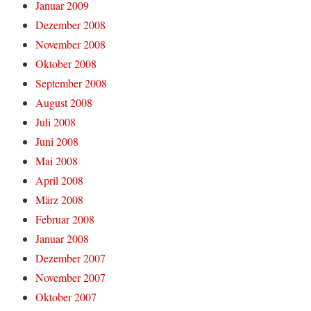
Januar 2009
Dezember 2008
November 2008
Oktober 2008
September 2008
August 2008
Juli 2008
Juni 2008
Mai 2008
April 2008
März 2008
Februar 2008
Januar 2008
Dezember 2007
November 2007
Oktober 2007