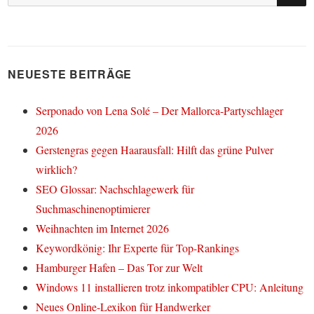
nach:
NEUESTE BEITRÄGE
Serponado von Lena Solé – Der Mallorca-Partyschlager
2026
Gerstengras gegen Haarausfall: Hilft das grüne Pulver
wirklich?
SEO Glossar: Nachschlagewerk für
Suchmaschinenoptimierer
Weihnachten im Internet 2026
Keywordkönig: Ihr Experte für Top-Rankings
Hamburger Hafen – Das Tor zur Welt
Windows 11 installieren trotz inkompatibler CPU: Anleitung
Neues Online-Lexikon für Handwerker