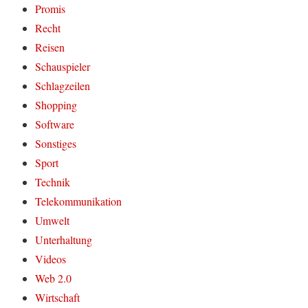
Promis
Recht
Reisen
Schauspieler
Schlagzeilen
Shopping
Software
Sonstiges
Sport
Technik
Telekommunikation
Umwelt
Unterhaltung
Videos
Web 2.0
Wirtschaft