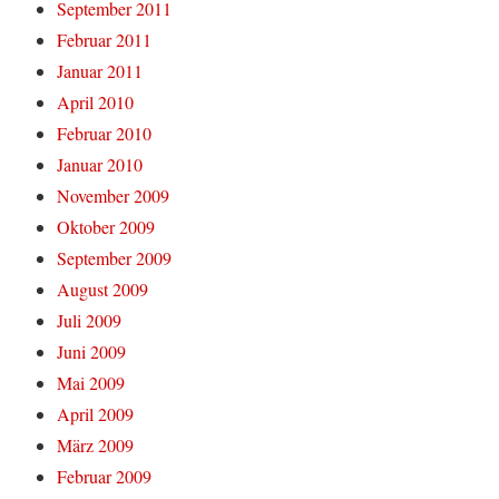
September 2011
Februar 2011
Januar 2011
April 2010
Februar 2010
Januar 2010
November 2009
Oktober 2009
September 2009
August 2009
Juli 2009
Juni 2009
Mai 2009
April 2009
März 2009
Februar 2009