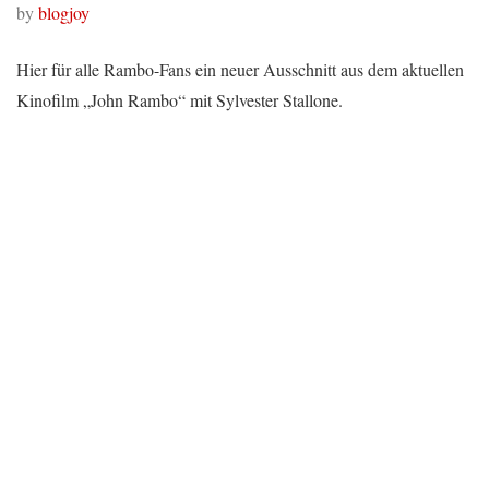
by
blogjoy
Hier für alle Rambo-Fans ein neuer Ausschnitt aus dem aktuellen
Kinofilm „John Rambo“ mit Sylvester Stallone.