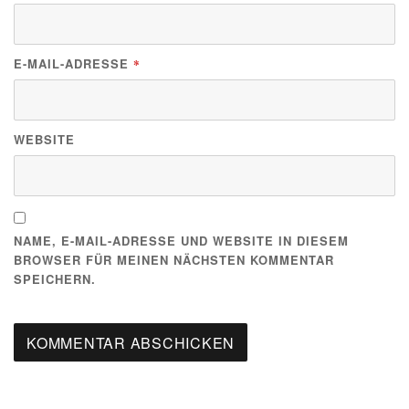
E-MAIL-ADRESSE
*
WEBSITE
NAME, E-MAIL-ADRESSE UND WEBSITE IN DIESEM
BROWSER FÜR MEINEN NÄCHSTEN KOMMENTAR
SPEICHERN.