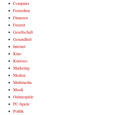
Computer
Fernsehen
Finanzen
Freizeit
Gesellschaft
Gesundheit
Internet
Kino
Kurioses
Marketing
Medien
Multimedia
Musik
Onlinespiele
PC-Spiele
Politik