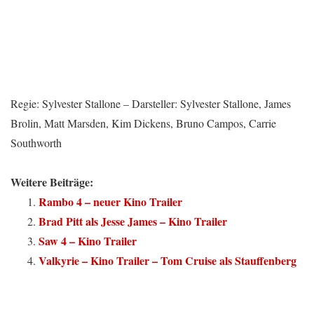
Regie: Sylvester Stallone – Darsteller: Sylvester Stallone, James
Brolin, Matt Marsden, Kim Dickens, Bruno Campos, Carrie
Southworth
Weitere Beiträge:
Rambo 4 – neuer Kino Trailer
Brad Pitt als Jesse James – Kino Trailer
Saw 4 – Kino Trailer
Valkyrie – Kino Trailer – Tom Cruise als Stauffenberg