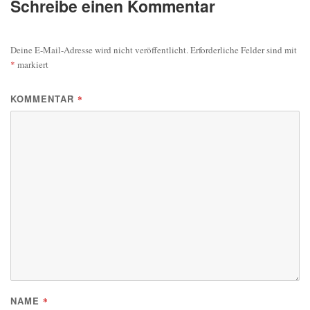
Schreibe einen Kommentar
Deine E-Mail-Adresse wird nicht veröffentlicht.
Erforderliche Felder sind mit
*
markiert
KOMMENTAR
*
NAME
*