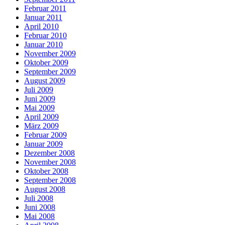
Februar 2011
Januar 2011
April 2010
Februar 2010
Januar 2010
November 2009
Oktober 2009
September 2009
August 2009
Juli 2009
Juni 2009
Mai 2009
April 2009
März 2009
Februar 2009
Januar 2009
Dezember 2008
November 2008
Oktober 2008
September 2008
August 2008
Juli 2008
Juni 2008
Mai 2008