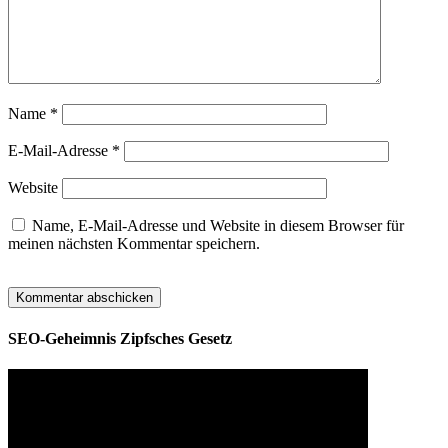
Name
*
E-Mail-Adresse
*
Website
Name, E-Mail-Adresse und Website in diesem Browser für
meinen nächsten Kommentar speichern.
SEO-Geheimnis Zipfsches Gesetz