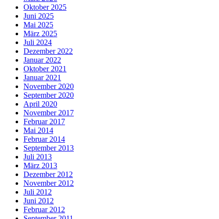
Oktober 2025
Juni 2025
Mai 2025
März 2025
Juli 2024
Dezember 2022
Januar 2022
Oktober 2021
Januar 2021
November 2020
September 2020
April 2020
November 2017
Februar 2017
Mai 2014
Februar 2014
September 2013
Juli 2013
März 2013
Dezember 2012
November 2012
Juli 2012
Juni 2012
Februar 2012
September 2011