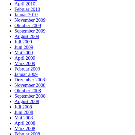
April 2010
Februar 2010
Januar 2010
November 2009
Oktober 2009
September 2009
August 2009
Juli 2009
Juni 2009
Mai 2009
April 2009
März 2009
Februar 2009
Januar 2009
Dezember 2008
November 2008
Oktober 2008
September 2008
August 2008
Juli 2008
Juni 2008
Mai 2008
April 2008
März 2008
Februar 2008