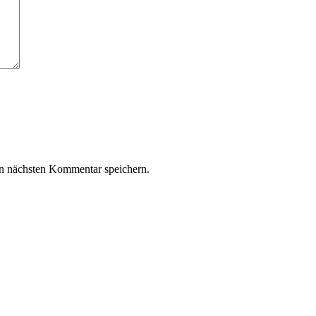
n nächsten Kommentar speichern.