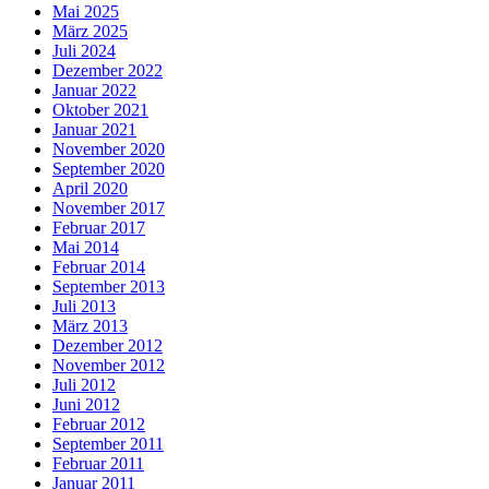
Mai 2025
März 2025
Juli 2024
Dezember 2022
Januar 2022
Oktober 2021
Januar 2021
November 2020
September 2020
April 2020
November 2017
Februar 2017
Mai 2014
Februar 2014
September 2013
Juli 2013
März 2013
Dezember 2012
November 2012
Juli 2012
Juni 2012
Februar 2012
September 2011
Februar 2011
Januar 2011