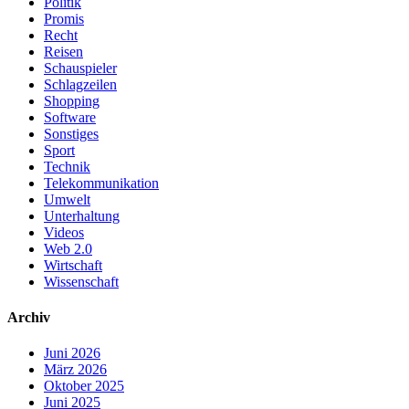
Politik
Promis
Recht
Reisen
Schauspieler
Schlagzeilen
Shopping
Software
Sonstiges
Sport
Technik
Telekommunikation
Umwelt
Unterhaltung
Videos
Web 2.0
Wirtschaft
Wissenschaft
Archiv
Juni 2026
März 2026
Oktober 2025
Juni 2025