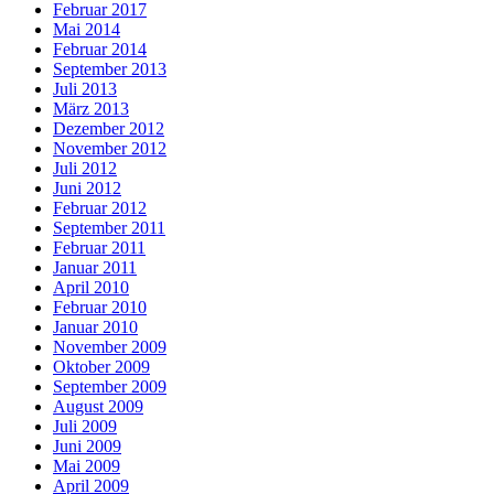
Februar 2017
Mai 2014
Februar 2014
September 2013
Juli 2013
März 2013
Dezember 2012
November 2012
Juli 2012
Juni 2012
Februar 2012
September 2011
Februar 2011
Januar 2011
April 2010
Februar 2010
Januar 2010
November 2009
Oktober 2009
September 2009
August 2009
Juli 2009
Juni 2009
Mai 2009
April 2009