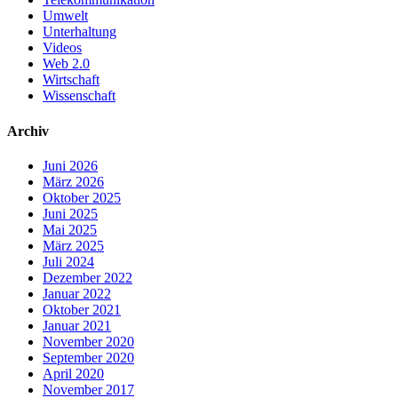
Umwelt
Unterhaltung
Videos
Web 2.0
Wirtschaft
Wissenschaft
Archiv
Juni 2026
März 2026
Oktober 2025
Juni 2025
Mai 2025
März 2025
Juli 2024
Dezember 2022
Januar 2022
Oktober 2021
Januar 2021
November 2020
September 2020
April 2020
November 2017