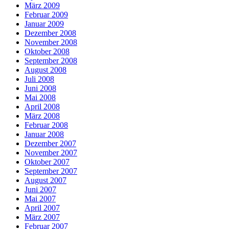
März 2009
Februar 2009
Januar 2009
Dezember 2008
November 2008
Oktober 2008
September 2008
August 2008
Juli 2008
Juni 2008
Mai 2008
April 2008
März 2008
Februar 2008
Januar 2008
Dezember 2007
November 2007
Oktober 2007
September 2007
August 2007
Juni 2007
Mai 2007
April 2007
März 2007
Februar 2007