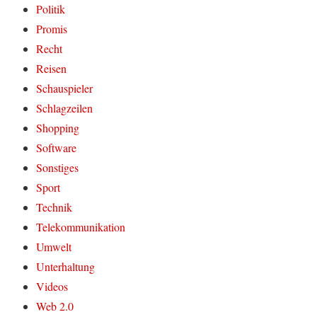
Politik
Promis
Recht
Reisen
Schauspieler
Schlagzeilen
Shopping
Software
Sonstiges
Sport
Technik
Telekommunikation
Umwelt
Unterhaltung
Videos
Web 2.0