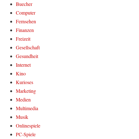
Buecher
Computer
Fernsehen
Finanzen
Freizeit
Gesellschaft
Gesundheit
Internet
Kino
Kurioses
Marketing
Medien
Multimedia
Musik
Onlinespiele
PC-Spiele