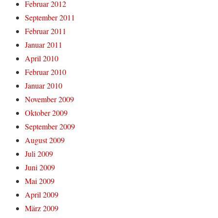
Februar 2012
September 2011
Februar 2011
Januar 2011
April 2010
Februar 2010
Januar 2010
November 2009
Oktober 2009
September 2009
August 2009
Juli 2009
Juni 2009
Mai 2009
April 2009
März 2009