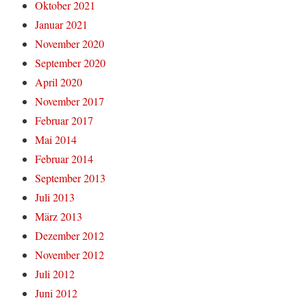
Oktober 2021
Januar 2021
November 2020
September 2020
April 2020
November 2017
Februar 2017
Mai 2014
Februar 2014
September 2013
Juli 2013
März 2013
Dezember 2012
November 2012
Juli 2012
Juni 2012