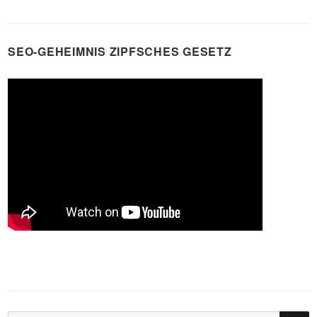
SEO-GEHEIMNIS ZIPFSCHES GESETZ