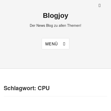
Blogjoy
Der News Blog zu allen Themen!
MENÜ
Schlagwort:
CPU