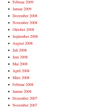
Februar 2009
Januar 2009
Dezember 2008
November 2008
Oktober 2008
September 2008
August 2008
Juli 2008
Juni 2008
Mai 2008
April 2008
März 2008
Februar 2008
Januar 2008
Dezember 2007
November 2007