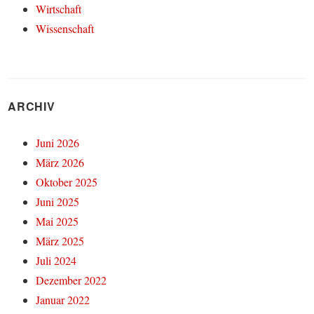
Wirtschaft
Wissenschaft
ARCHIV
Juni 2026
März 2026
Oktober 2025
Juni 2025
Mai 2025
März 2025
Juli 2024
Dezember 2022
Januar 2022