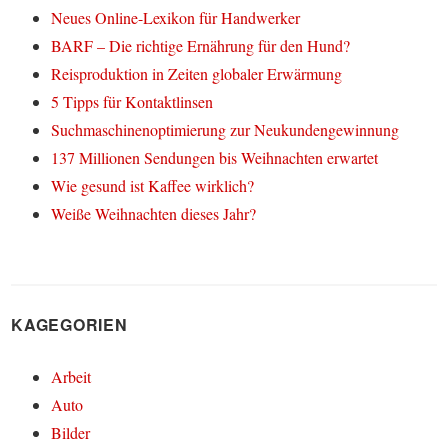
Neues Online-Lexikon für Handwerker
BARF – Die richtige Ernährung für den Hund?
Reisproduktion in Zeiten globaler Erwärmung
5 Tipps für Kontaktlinsen
Suchmaschinenoptimierung zur Neukundengewinnung
137 Millionen Sendungen bis Weihnachten erwartet
Wie gesund ist Kaffee wirklich?
Weiße Weihnachten dieses Jahr?
KAGEGORIEN
Arbeit
Auto
Bilder