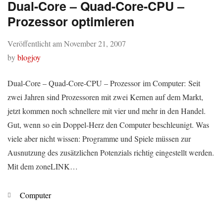
Dual-Core – Quad-Core-CPU –
Prozessor optimieren
Veröffentlicht am
November 21, 2007
by
blogjoy
Dual-Core – Quad-Core-CPU – Prozessor im Computer: Seit
zwei Jahren sind Prozessoren mit zwei Kernen auf dem Markt,
jetzt kommen noch schnellere mit vier und mehr in den Handel.
Gut, wenn so ein Doppel-Herz den Computer beschleunigt. Was
viele aber nicht wissen: Programme und Spiele müssen zur
Ausnutzung des zusätzlichen Potenzials richtig eingestellt werden.
Mit dem zoneLINK…
Kategorien
Computer