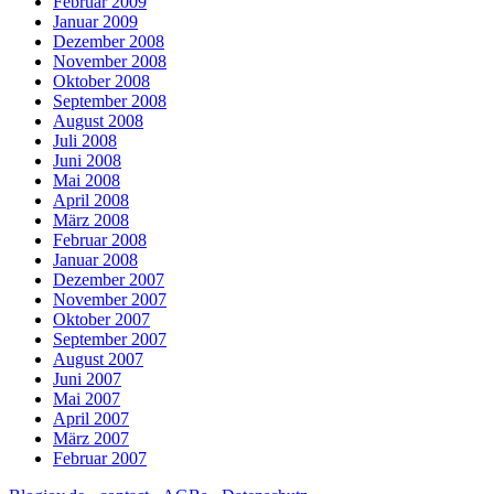
Februar 2009
Januar 2009
Dezember 2008
November 2008
Oktober 2008
September 2008
August 2008
Juli 2008
Juni 2008
Mai 2008
April 2008
März 2008
Februar 2008
Januar 2008
Dezember 2007
November 2007
Oktober 2007
September 2007
August 2007
Juni 2007
Mai 2007
April 2007
März 2007
Februar 2007