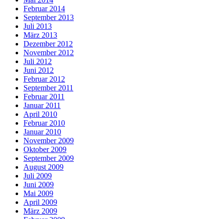
Februar 2014
September 2013
Juli 2013
März 2013
Dezember 2012
November 2012
Juli 2012
Juni 2012
Februar 2012
September 2011
Februar 2011
Januar 2011
April 2010
Februar 2010
Januar 2010
November 2009
Oktober 2009
September 2009
August 2009
Juli 2009
Juni 2009
Mai 2009
April 2009
März 2009