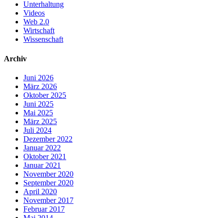
Unterhaltung
Videos
Web 2.0
Wirtschaft
Wissenschaft
Archiv
Juni 2026
März 2026
Oktober 2025
Juni 2025
Mai 2025
März 2025
Juli 2024
Dezember 2022
Januar 2022
Oktober 2021
Januar 2021
November 2020
September 2020
April 2020
November 2017
Februar 2017
Mai 2014