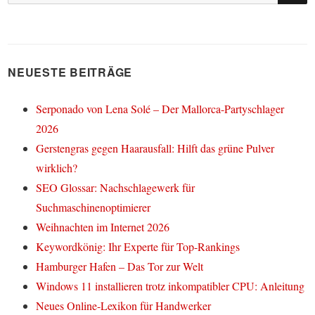
nach:
NEUESTE BEITRÄGE
Serponado von Lena Solé – Der Mallorca-Partyschlager
2026
Gerstengras gegen Haarausfall: Hilft das grüne Pulver
wirklich?
SEO Glossar: Nachschlagewerk für
Suchmaschinenoptimierer
Weihnachten im Internet 2026
Keywordkönig: Ihr Experte für Top-Rankings
Hamburger Hafen – Das Tor zur Welt
Windows 11 installieren trotz inkompatibler CPU: Anleitung
Neues Online-Lexikon für Handwerker