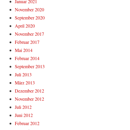
Januar 2021
November 2020
September 2020
April 2020
November 2017
Februar 2017
Mai 2014
Februar 2014
September 2013
Juli 2013
März 2013
Dezember 2012
November 2012
Juli 2012
Juni 2012
Februar 2012