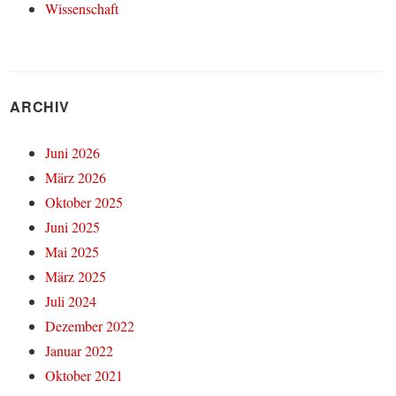
Wissenschaft
ARCHIV
Juni 2026
März 2026
Oktober 2025
Juni 2025
Mai 2025
März 2025
Juli 2024
Dezember 2022
Januar 2022
Oktober 2021