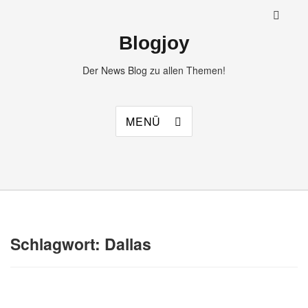
Blogjoy
Der News Blog zu allen Themen!
MENÜ
Schlagwort:
Dallas