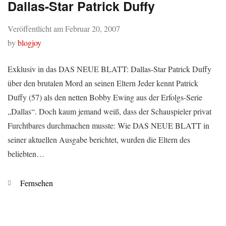
Dallas-Star Patrick Duffy
Veröffentlicht am
Februar 20, 2007
by
blogjoy
Exklusiv in das DAS NEUE BLATT: Dallas-Star Patrick Duffy
über den brutalen Mord an seinen Eltern Jeder kennt Patrick
Duffy (57) als den netten Bobby Ewing aus der Erfolgs-Serie
„Dallas“. Doch kaum jemand weiß, dass der Schauspieler privat
Furchtbares durchmachen musste: Wie DAS NEUE BLATT in
seiner aktuellen Ausgabe berichtet, wurden die Eltern des
beliebten…
Kategorien
Fernsehen