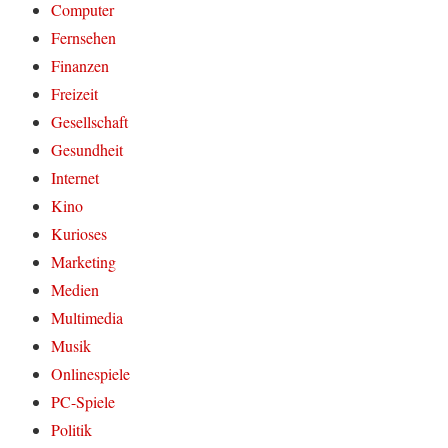
Computer
Fernsehen
Finanzen
Freizeit
Gesellschaft
Gesundheit
Internet
Kino
Kurioses
Marketing
Medien
Multimedia
Musik
Onlinespiele
PC-Spiele
Politik