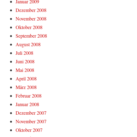
Januar 2009
Dezember 2008
November 2008
Oktober 2008
September 2008
August 2008
Juli 2008
Juni 2008
Mai 2008
April 2008
März 2008
Februar 2008
Januar 2008
Dezember 2007
November 2007
Oktober 2007