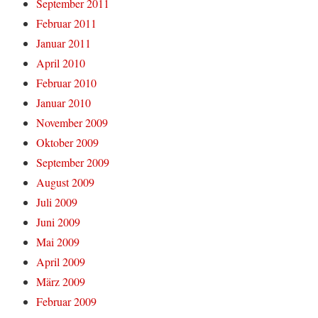
September 2011
Februar 2011
Januar 2011
April 2010
Februar 2010
Januar 2010
November 2009
Oktober 2009
September 2009
August 2009
Juli 2009
Juni 2009
Mai 2009
April 2009
März 2009
Februar 2009