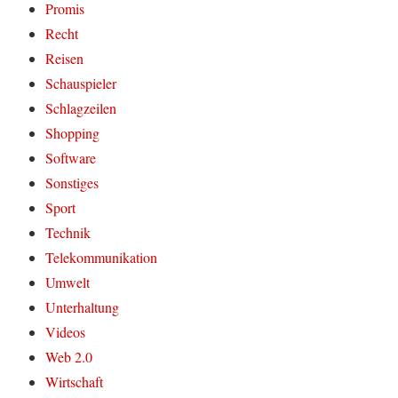
Promis
Recht
Reisen
Schauspieler
Schlagzeilen
Shopping
Software
Sonstiges
Sport
Technik
Telekommunikation
Umwelt
Unterhaltung
Videos
Web 2.0
Wirtschaft