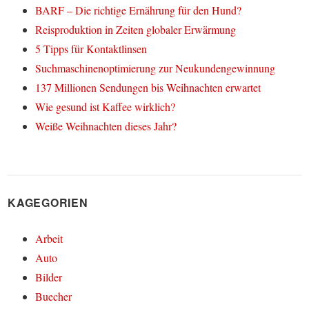
BARF – Die richtige Ernährung für den Hund?
Reisproduktion in Zeiten globaler Erwärmung
5 Tipps für Kontaktlinsen
Suchmaschinenoptimierung zur Neukundengewinnung
137 Millionen Sendungen bis Weihnachten erwartet
Wie gesund ist Kaffee wirklich?
Weiße Weihnachten dieses Jahr?
KAGEGORIEN
Arbeit
Auto
Bilder
Buecher