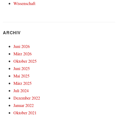
Wissenschaft
ARCHIV
Juni 2026
März 2026
Oktober 2025
Juni 2025
Mai 2025
März 2025
Juli 2024
Dezember 2022
Januar 2022
Oktober 2021