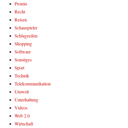
Promis
Recht
Reisen
Schauspieler
Schlagzeilen
Shopping
Software
Sonstiges
Sport
Technik
Telekommunikation
Umwelt
Unterhaltung
Videos
Web 2.0
Wirtschaft