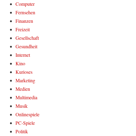
Computer
Fernsehen
Finanzen
Freizeit
Gesellschaft
Gesundheit
Internet
Kino
Kurioses
Marketing
Medien
Multimedia
Musik
Onlinespiele
PC-Spiele
Politik