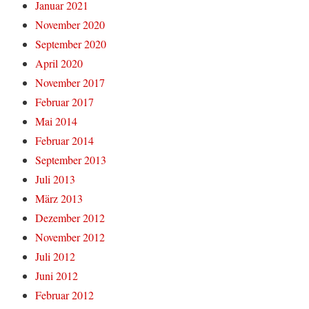
Januar 2021
November 2020
September 2020
April 2020
November 2017
Februar 2017
Mai 2014
Februar 2014
September 2013
Juli 2013
März 2013
Dezember 2012
November 2012
Juli 2012
Juni 2012
Februar 2012