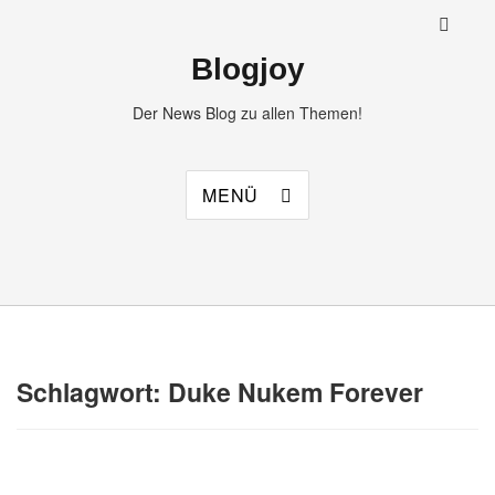
Blogjoy
Der News Blog zu allen Themen!
MENÜ
Schlagwort:
Duke Nukem Forever