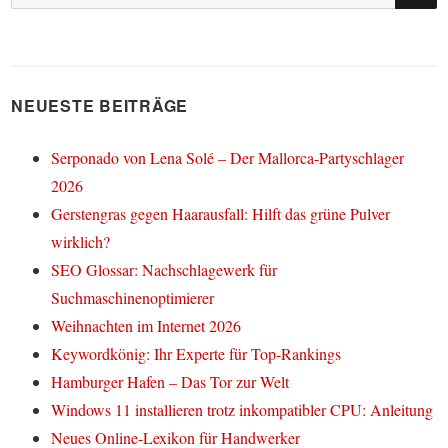
nach:
NEUESTE BEITRÄGE
Serponado von Lena Solé – Der Mallorca-Partyschlager
2026
Gerstengras gegen Haarausfall: Hilft das grüne Pulver
wirklich?
SEO Glossar: Nachschlagewerk für
Suchmaschinenoptimierer
Weihnachten im Internet 2026
Keywordkönig: Ihr Experte für Top-Rankings
Hamburger Hafen – Das Tor zur Welt
Windows 11 installieren trotz inkompatibler CPU: Anleitung
Neues Online-Lexikon für Handwerker