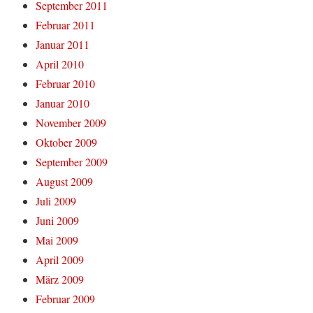
September 2011
Februar 2011
Januar 2011
April 2010
Februar 2010
Januar 2010
November 2009
Oktober 2009
September 2009
August 2009
Juli 2009
Juni 2009
Mai 2009
April 2009
März 2009
Februar 2009