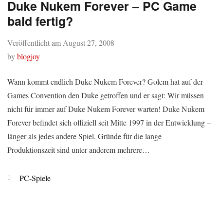
Duke Nukem Forever – PC Game
bald fertig?
Veröffentlicht am
August 27, 2008
by
blogjoy
Wann kommt endlich Duke Nukem Forever? Golem hat auf der
Games Convention den Duke getroffen und er sagt: Wir müssen
nicht für immer auf Duke Nukem Forever warten! Duke Nukem
Forever befindet sich offiziell seit Mitte 1997 in der Entwicklung –
länger als jedes andere Spiel. Gründe für die lange
Produktionszeit sind unter anderem mehrere…
Kategorien
PC-Spiele