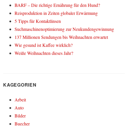
BARF – Die richtige Ernährung für den Hund?
Reisproduktion in Zeiten globaler Erwärmung
5 Tipps für Kontaktlinsen
Suchmaschinenoptimierung zur Neukundengewinnung
137 Millionen Sendungen bis Weihnachten erwartet
Wie gesund ist Kaffee wirklich?
Weiße Weihnachten dieses Jahr?
KAGEGORIEN
Arbeit
Auto
Bilder
Buecher