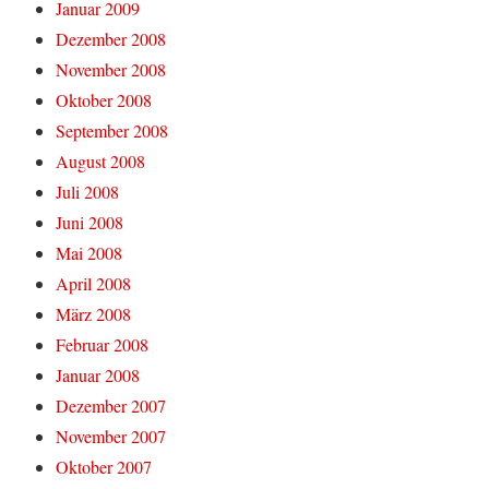
Januar 2009
Dezember 2008
November 2008
Oktober 2008
September 2008
August 2008
Juli 2008
Juni 2008
Mai 2008
April 2008
März 2008
Februar 2008
Januar 2008
Dezember 2007
November 2007
Oktober 2007