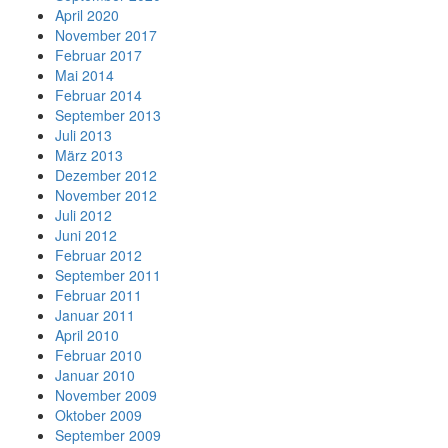
April 2020
November 2017
Februar 2017
Mai 2014
Februar 2014
September 2013
Juli 2013
März 2013
Dezember 2012
November 2012
Juli 2012
Juni 2012
Februar 2012
September 2011
Februar 2011
Januar 2011
April 2010
Februar 2010
Januar 2010
November 2009
Oktober 2009
September 2009