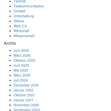
Technik
Telekommunikation
Umwelt
Unterhaltung
Videos
Web 2.0
Wirtschaft
Wissenschaft
Archiv
Juni 2026
März 2026
Oktober 2025
Juni 2025
Mai 2025
März 2025
Juli 2024
Dezember 2022
Januar 2022
Oktober 2021
Januar 2021
November 2020
September 2020