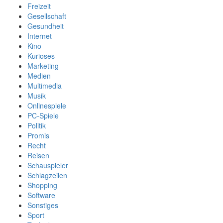
Freizeit
Gesellschaft
Gesundheit
Internet
Kino
Kurioses
Marketing
Medien
Multimedia
Musik
Onlinespiele
PC-Spiele
Politik
Promis
Recht
Reisen
Schauspieler
Schlagzeilen
Shopping
Software
Sonstiges
Sport