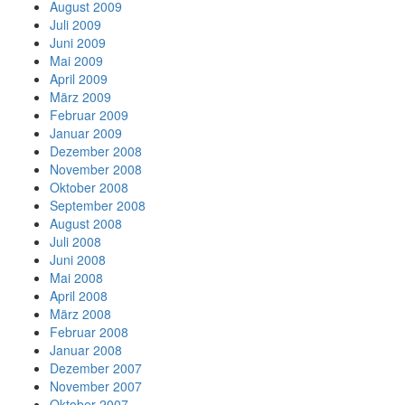
August 2009
Juli 2009
Juni 2009
Mai 2009
April 2009
März 2009
Februar 2009
Januar 2009
Dezember 2008
November 2008
Oktober 2008
September 2008
August 2008
Juli 2008
Juni 2008
Mai 2008
April 2008
März 2008
Februar 2008
Januar 2008
Dezember 2007
November 2007
Oktober 2007