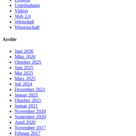
Unterhaltung
Videos
Web 2.0
Wirtschaft
Wissenschaft
Archiv
Juni 2026
März 2026
Oktober 2025
Juni 2025
Mai 2025
März 2025
Juli 2024
Dezember 2022
Januar 2022
Oktober 2021
Januar 2021
November 2020
September 2020
April 2020
November 2017
Februar 2017