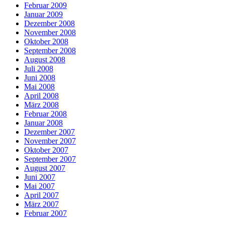
Februar 2009
Januar 2009
Dezember 2008
November 2008
Oktober 2008
September 2008
August 2008
Juli 2008
Juni 2008
Mai 2008
April 2008
März 2008
Februar 2008
Januar 2008
Dezember 2007
November 2007
Oktober 2007
September 2007
August 2007
Juni 2007
Mai 2007
April 2007
März 2007
Februar 2007