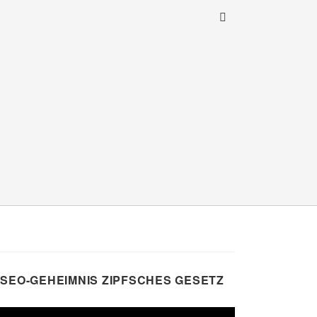
SEO-GEHEIMNIS ZIPFSCHES GESETZ