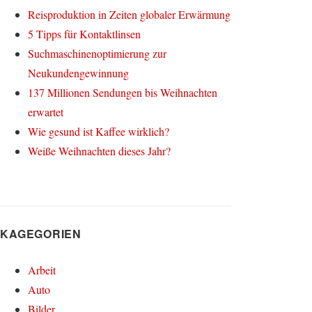
Reisproduktion in Zeiten globaler Erwärmung
5 Tipps für Kontaktlinsen
Suchmaschinenoptimierung zur
Neukundengewinnung
137 Millionen Sendungen bis Weihnachten
erwartet
Wie gesund ist Kaffee wirklich?
Weiße Weihnachten dieses Jahr?
KAGEGORIEN
Arbeit
Auto
Bilder