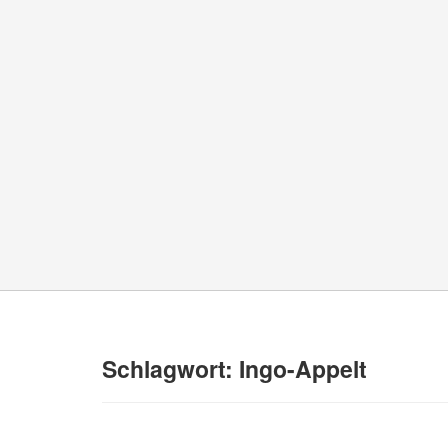
Schlagwort:
Ingo-Appelt