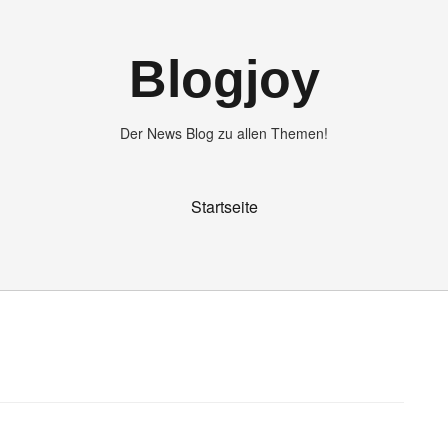
Blogjoy
Der News Blog zu allen Themen!
Startseite