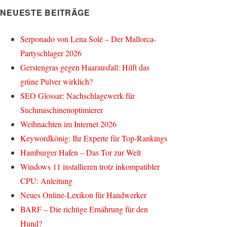
NEUESTE BEITRÄGE
Serponado von Lena Solé – Der Mallorca-
Partyschlager 2026
Gerstengras gegen Haarausfall: Hilft das
grüne Pulver wirklich?
SEO Glossar: Nachschlagewerk für
Suchmaschinenoptimierer
Weihnachten im Internet 2026
Keywordkönig: Ihr Experte für Top-Rankings
Hamburger Hafen – Das Tor zur Welt
Windows 11 installieren trotz inkompatibler
CPU: Anleitung
Neues Online-Lexikon für Handwerker
BARF – Die richtige Ernährung für den
Hund?