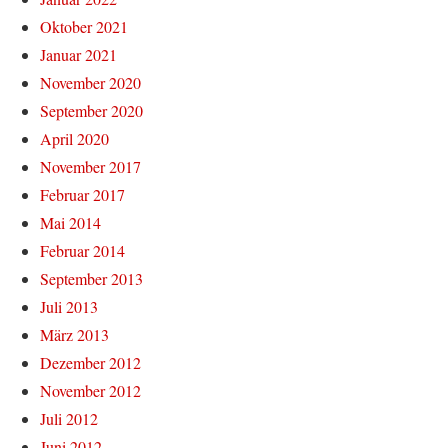
Oktober 2021
Januar 2021
November 2020
September 2020
April 2020
November 2017
Februar 2017
Mai 2014
Februar 2014
September 2013
Juli 2013
März 2013
Dezember 2012
November 2012
Juli 2012
Juni 2012