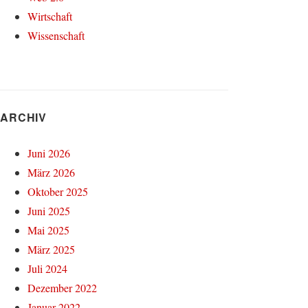
Wirtschaft
Wissenschaft
ARCHIV
Juni 2026
März 2026
Oktober 2025
Juni 2025
Mai 2025
März 2025
Juli 2024
Dezember 2022
Januar 2022