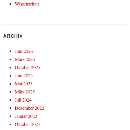
Wissenschaft
ARCHIV
Juni 2026
März 2026
Oktober 2025
Juni 2025
Mai 2025
März 2025
Juli 2024
Dezember 2022
Januar 2022
Oktober 2021