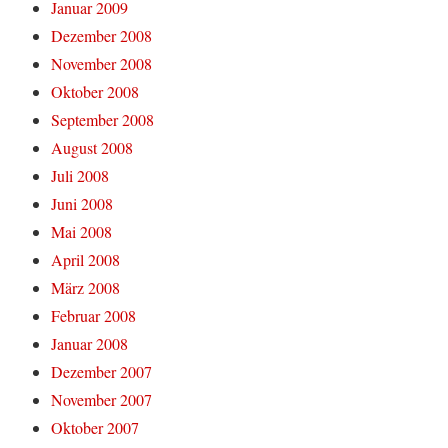
Januar 2009
Dezember 2008
November 2008
Oktober 2008
September 2008
August 2008
Juli 2008
Juni 2008
Mai 2008
April 2008
März 2008
Februar 2008
Januar 2008
Dezember 2007
November 2007
Oktober 2007