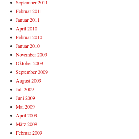
September 2011
Februar 2011
Januar 2011
April 2010
Februar 2010
Januar 2010
November 2009
Oktober 2009
September 2009
August 2009
Juli 2009
Juni 2009
Mai 2009
April 2009
März 2009
Februar 2009