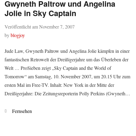
Gwyneth Paltrow und Angelina
Jolie in Sky Captain
Veröffentlicht am
November 7, 2007
by
blogjoy
Jude Law, Gwyneth Paltrow und Angelina Jolie kämpfen in einer
fantastischen Retrowelt der Dreißigerjahre um das Überleben der
Welt … ProSieben zeigt „Sky Captain and the World of
Tomorrow“ am Samstag, 10. November 2007, um 20.15 Uhr zum
ersten Mal im Free-TV. Inhalt: New York in der Mitte der
Dreißigerjahre: Die Zeitungsreporterin Polly Perkins (Gwyneth…
Kategorien
Fernsehen