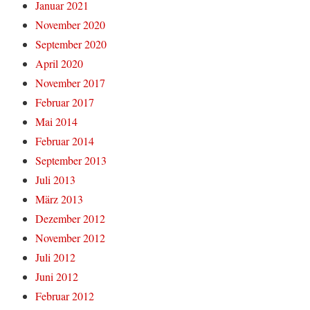
Januar 2021
November 2020
September 2020
April 2020
November 2017
Februar 2017
Mai 2014
Februar 2014
September 2013
Juli 2013
März 2013
Dezember 2012
November 2012
Juli 2012
Juni 2012
Februar 2012