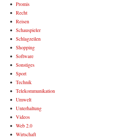
Promis
Recht
Reisen
Schauspieler
Schlagzeilen
Shopping
Software
Sonstiges
Sport
Technik
Telekommunikation
Umwelt
Unterhaltung
Videos
Web 2.0
Wirtschaft