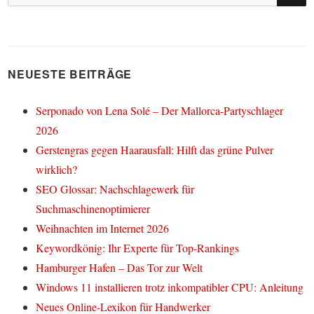
nach:
NEUESTE BEITRÄGE
Serponado von Lena Solé – Der Mallorca-Partyschlager
2026
Gerstengras gegen Haarausfall: Hilft das grüne Pulver
wirklich?
SEO Glossar: Nachschlagewerk für
Suchmaschinenoptimierer
Weihnachten im Internet 2026
Keywordkönig: Ihr Experte für Top-Rankings
Hamburger Hafen – Das Tor zur Welt
Windows 11 installieren trotz inkompatibler CPU: Anleitung
Neues Online-Lexikon für Handwerker