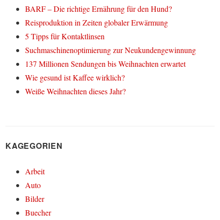
BARF – Die richtige Ernährung für den Hund?
Reisproduktion in Zeiten globaler Erwärmung
5 Tipps für Kontaktlinsen
Suchmaschinenoptimierung zur Neukundengewinnung
137 Millionen Sendungen bis Weihnachten erwartet
Wie gesund ist Kaffee wirklich?
Weiße Weihnachten dieses Jahr?
KAGEGORIEN
Arbeit
Auto
Bilder
Buecher