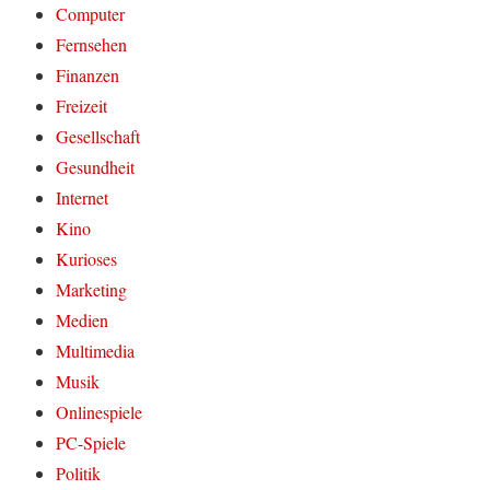
Computer
Fernsehen
Finanzen
Freizeit
Gesellschaft
Gesundheit
Internet
Kino
Kurioses
Marketing
Medien
Multimedia
Musik
Onlinespiele
PC-Spiele
Politik