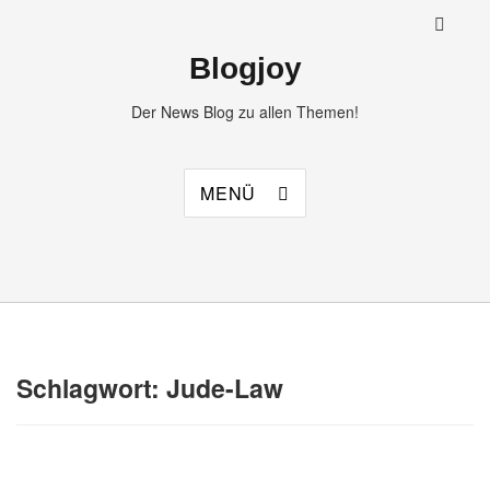
Blogjoy
Der News Blog zu allen Themen!
MENÜ
Schlagwort:
Jude-Law