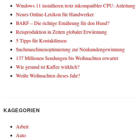
Windows 11 installieren trotz inkompatibler CPU: Anleitung
Neues Online-Lexikon für Handwerker
BARF – Die richtige Ernährung für den Hund?
Reisproduktion in Zeiten globaler Erwärmung
5 Tipps für Kontaktlinsen
Suchmaschinenoptimierung zur Neukundengewinnung
137 Millionen Sendungen bis Weihnachten erwartet
Wie gesund ist Kaffee wirklich?
Weiße Weihnachten dieses Jahr?
KAGEGORIEN
Arbeit
Auto