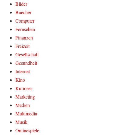
Bilder
Buecher
Computer
Fernsehen
Finanzen
Freizeit
Gesellschaft
Gesundheit
Internet
Kino
Kurioses
Marketing
Medien
Multimedia
Musik
Onlinespiele