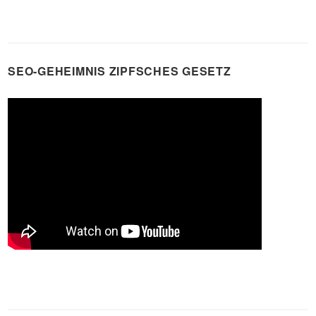
SEO-GEHEIMNIS ZIPFSCHES GESETZ