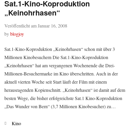
Sat.1-Kino-Koproduktion
„Keinohrhasen“
Veröffentlicht am
Januar 16, 2008
by
blogjoy
Sat.1-Kino-Koproduktion „Keinohrhasen“ schon mit über 3
Millionen Kinobesuchern Die Sat.1-Kino-Koproduktion
„Keinohrhasen“ hat am vergangenen Wochenende die Drei-
Millionen-Besuchermarke im Kino überschritten. Auch in der
aktuell vierten Woche seit Start läuft der Film mit einem
herausragenden Kopienschnitt. „Keinohrhasen“ ist damit auf dem
besten Wege, die bisher erfolgreichste Sat.1 Kino-Koproduktion
„Das Wunder von Bern“ (3,7 Millionen Kinobesucher) zu…
Kategorien
Kino