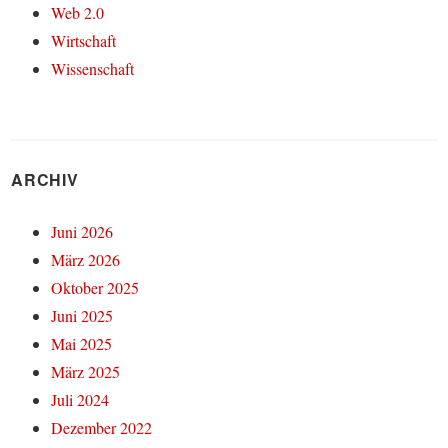
Web 2.0
Wirtschaft
Wissenschaft
ARCHIV
Juni 2026
März 2026
Oktober 2025
Juni 2025
Mai 2025
März 2025
Juli 2024
Dezember 2022