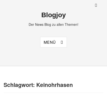
Blogjoy
Der News Blog zu allen Themen!
MENÜ
Schlagwort:
Keinohrhasen