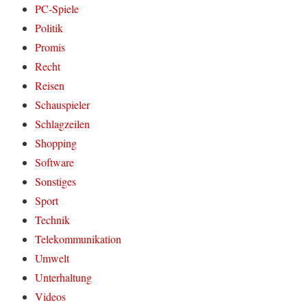
PC-Spiele
Politik
Promis
Recht
Reisen
Schauspieler
Schlagzeilen
Shopping
Software
Sonstiges
Sport
Technik
Telekommunikation
Umwelt
Unterhaltung
Videos