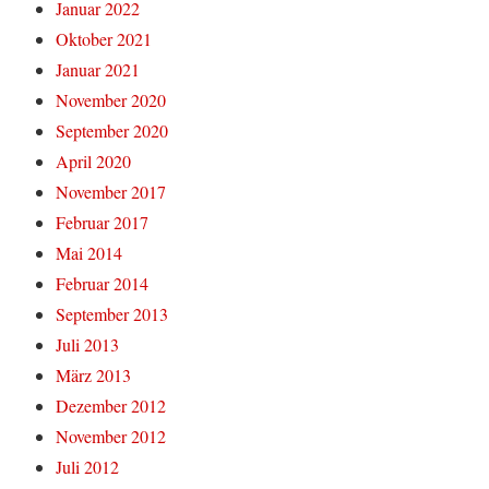
Januar 2022
Oktober 2021
Januar 2021
November 2020
September 2020
April 2020
November 2017
Februar 2017
Mai 2014
Februar 2014
September 2013
Juli 2013
März 2013
Dezember 2012
November 2012
Juli 2012