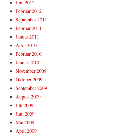
Juni 2012
Februar 2012
September 2011
Februar 2011
Januar 2011
April 2010
Februar 2010
Januar 2010
November 2009
Oktober 2009
September 2009
August 2009
Juli 2009
Juni 2009
Mai 2009
April 2009