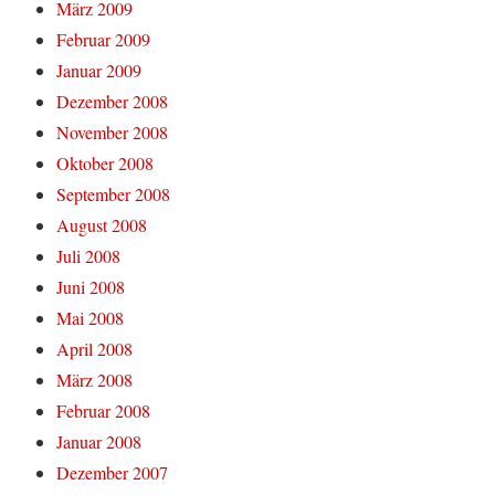
März 2009
Februar 2009
Januar 2009
Dezember 2008
November 2008
Oktober 2008
September 2008
August 2008
Juli 2008
Juni 2008
Mai 2008
April 2008
März 2008
Februar 2008
Januar 2008
Dezember 2007