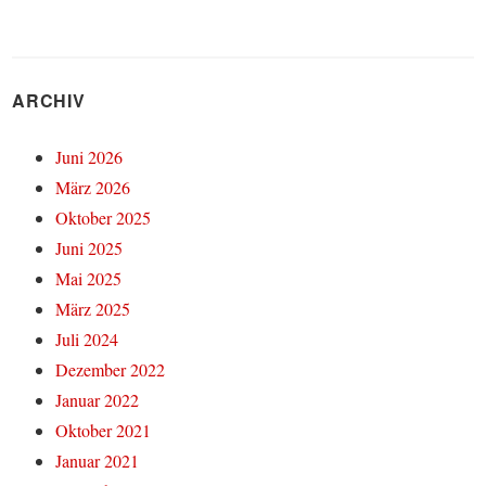
ARCHIV
Juni 2026
März 2026
Oktober 2025
Juni 2025
Mai 2025
März 2025
Juli 2024
Dezember 2022
Januar 2022
Oktober 2021
Januar 2021