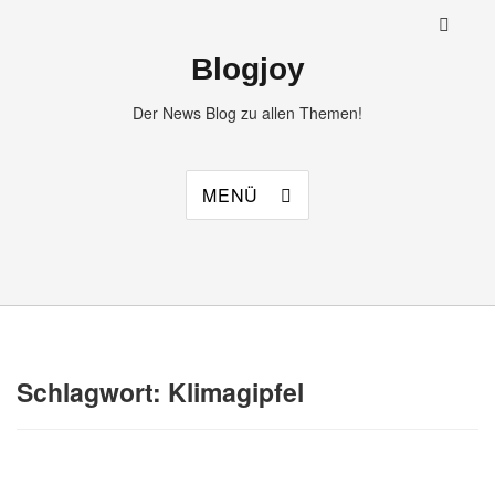
Blogjoy
Der News Blog zu allen Themen!
MENÜ
Schlagwort:
Klimagipfel