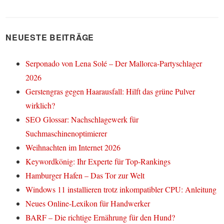
NEUESTE BEITRÄGE
Serponado von Lena Solé – Der Mallorca-Partyschlager
2026
Gerstengras gegen Haarausfall: Hilft das grüne Pulver
wirklich?
SEO Glossar: Nachschlagewerk für
Suchmaschinenoptimierer
Weihnachten im Internet 2026
Keywordkönig: Ihr Experte für Top-Rankings
Hamburger Hafen – Das Tor zur Welt
Windows 11 installieren trotz inkompatibler CPU: Anleitung
Neues Online-Lexikon für Handwerker
BARF – Die richtige Ernährung für den Hund?