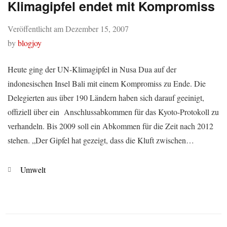
Klimagipfel endet mit Kompromiss
Veröffentlicht am
Dezember 15, 2007
by
blogjoy
Heute ging der UN-Klimagipfel in Nusa Dua auf der
indonesischen Insel Bali mit einem Kompromiss zu Ende. Die
Delegierten aus über 190 Ländern haben sich darauf geeinigt,
offiziell über ein Anschlussabkommen für das Kyoto-Protokoll zu
verhandeln. Bis 2009 soll ein Abkommen für die Zeit nach 2012
stehen. „Der Gipfel hat gezeigt, dass die Kluft zwischen…
Kategorien
Umwelt