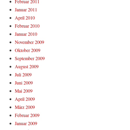
Februar 2011
Januar 2011
April 2010
Februar 2010
Januar 2010
November 2009
Oktober 2009
September 2009
August 2009
Juli 2009
Juni 2009
Mai 2009
April 2009
März 2009
Februar 2009
Januar 2009