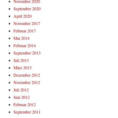
November 2020
September 2020
April 2020
November 2017
Februar 2017
Mai 2014
Februar 2014
September 2013
Juli 2013
März 2013
Dezember 2012
November 2012
Juli 2012
Juni 2012
Februar 2012
September 2011