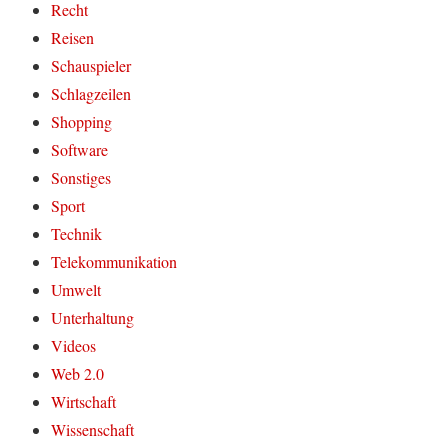
Recht
Reisen
Schauspieler
Schlagzeilen
Shopping
Software
Sonstiges
Sport
Technik
Telekommunikation
Umwelt
Unterhaltung
Videos
Web 2.0
Wirtschaft
Wissenschaft