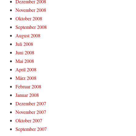
Dezember 2008
November 2008
Oktober 2008
September 2008
August 2008
Juli 2008
Juni 2008
Mai 2008
April 2008
März 2008
Februar 2008
Januar 2008
Dezember 2007
November 2007
Oktober 2007
September 2007