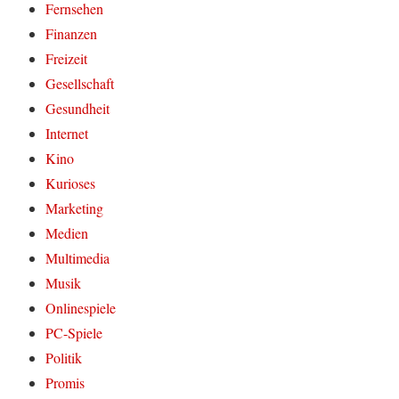
Fernsehen
Finanzen
Freizeit
Gesellschaft
Gesundheit
Internet
Kino
Kurioses
Marketing
Medien
Multimedia
Musik
Onlinespiele
PC-Spiele
Politik
Promis