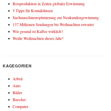
Reisproduktion in Zeiten globaler Erwärmung
5 Tipps für Kontaktlinsen
Suchmaschinenoptimierung zur Neukundengewinnung
137 Millionen Sendungen bis Weihnachten erwartet
Wie gesund ist Kaffee wirklich?
Weiße Weihnachten dieses Jahr?
KAGEGORIEN
Arbeit
Auto
Bilder
Buecher
Computer