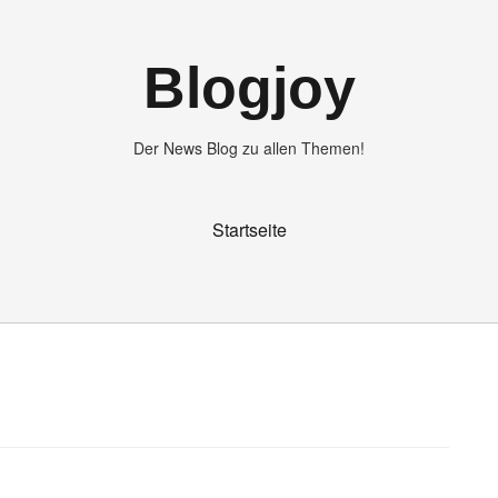
Blogjoy
Der News Blog zu allen Themen!
Startseite