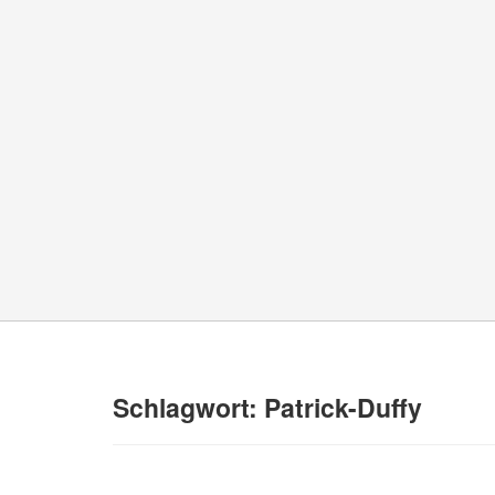
Schlagwort:
Patrick-Duffy