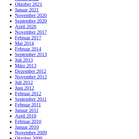
Oktober 2021
Januar 2021
November 2020
September 2020
April 2020
November 2017
Februar 2017
Mai 2014
Februar 2014
September 2013
Juli 2013
März 2013
Dezember 2012
November 2012
Juli 2012
Juni 2012
Februar 2012
September 2011
Februar 2011
Januar 2011
April 2010
Februar 2010
Januar 2010
November 2009
Oktober 2009