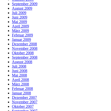
September 2009
August 2009
Juli 2009
Juni 2009
Mai 2009
April 2009
März 2009
Februar 2009
Januar 2009
Dezember 2008
November 2008
Oktober 2008
September 2008
August 2008
Juli 2008
Juni 2008
Mai 2008
April 2008
März 2008
Februar 2008
Januar 2008
Dezember 2007
November 2007
Oktober 2007
September 2007