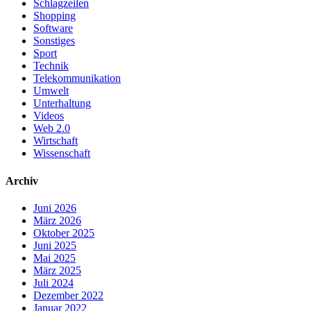
Schlagzeilen
Shopping
Software
Sonstiges
Sport
Technik
Telekommunikation
Umwelt
Unterhaltung
Videos
Web 2.0
Wirtschaft
Wissenschaft
Archiv
Juni 2026
März 2026
Oktober 2025
Juni 2025
Mai 2025
März 2025
Juli 2024
Dezember 2022
Januar 2022