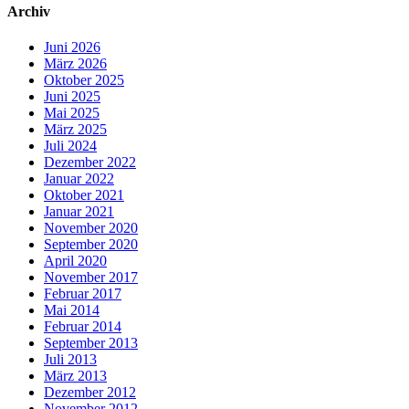
Archiv
Juni 2026
März 2026
Oktober 2025
Juni 2025
Mai 2025
März 2025
Juli 2024
Dezember 2022
Januar 2022
Oktober 2021
Januar 2021
November 2020
September 2020
April 2020
November 2017
Februar 2017
Mai 2014
Februar 2014
September 2013
Juli 2013
März 2013
Dezember 2012
November 2012