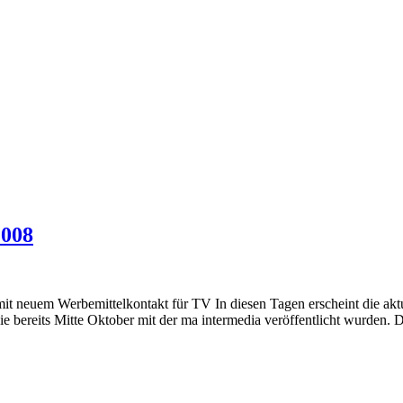
2008
it neuem Werbemittelkontakt für TV In diesen Tagen erscheint die akt
 bereits Mitte Oktober mit der ma intermedia veröffentlicht wurden. D