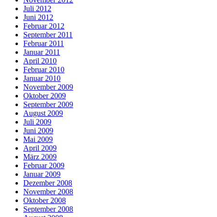
Juli 2012
Juni 2012
Februar 2012
September 2011
Februar 2011
Januar 2011
April 2010
Februar 2010
Januar 2010
November 2009
Oktober 2009
September 2009
August 2009
Juli 2009
Juni 2009
Mai 2009
April 2009
März 2009
Februar 2009
Januar 2009
Dezember 2008
November 2008
Oktober 2008
September 2008