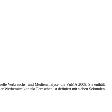
uelle Verbrauchs- und Medienanalyse, die VuMA 2008. Sie enthält
er Werbemittelkontakt Fernsehen ist definiert mit sieben Sekunden