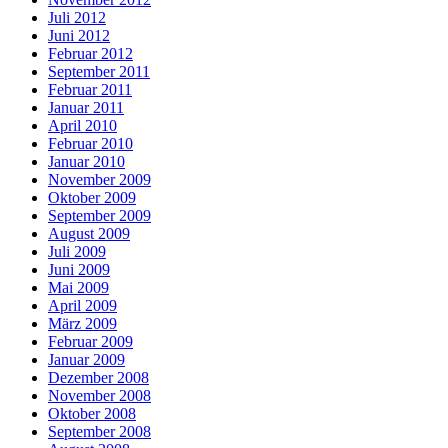
Juli 2012
Juni 2012
Februar 2012
September 2011
Februar 2011
Januar 2011
April 2010
Februar 2010
Januar 2010
November 2009
Oktober 2009
September 2009
August 2009
Juli 2009
Juni 2009
Mai 2009
April 2009
März 2009
Februar 2009
Januar 2009
Dezember 2008
November 2008
Oktober 2008
September 2008