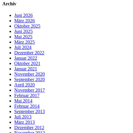
Archiv
Juni 2026
März 2026
Oktober 2025
Juni 2025
Mai 2025
März 2025
Juli 2024
Dezember 2022
Januar 2022
Oktober 2021
Januar 2021
November 2020
September 2020
April 2020
November 2017
Februar 2017
Mai 2014
Februar 2014
September 2013
Juli 2013
März 2013
Dezember 2012
November 2012