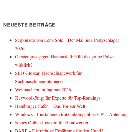
NEUESTE BEITRÄGE
Serponado von Lena Solé – Der Mallorca-Partyschlager
2026
Gerstengras gegen Haarausfall: Hilft das grüne Pulver
wirklich?
SEO Glossar: Nachschlagewerk für
Suchmaschinenoptimierer
Weihnachten im Internet 2026
Keywordkönig: Ihr Experte für Top-Rankings
Hamburger Hafen – Das Tor zur Welt
Windows 11 installieren trotz inkompatibler CPU: Anleitung
Neues Online-Lexikon für Handwerker
BARF – Die richtige Ernährung für den Hund?