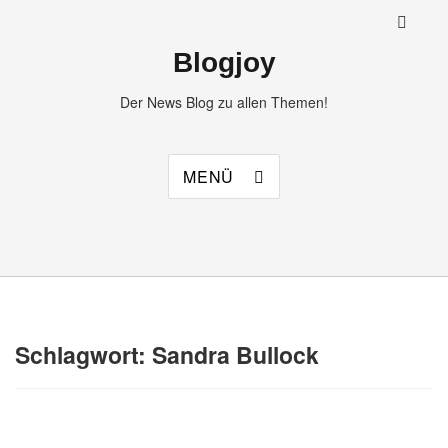
Blogjoy
Der News Blog zu allen Themen!
MENÜ
Schlagwort:
Sandra Bullock