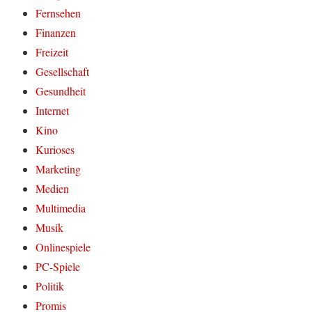
Fernsehen
Finanzen
Freizeit
Gesellschaft
Gesundheit
Internet
Kino
Kurioses
Marketing
Medien
Multimedia
Musik
Onlinespiele
PC-Spiele
Politik
Promis