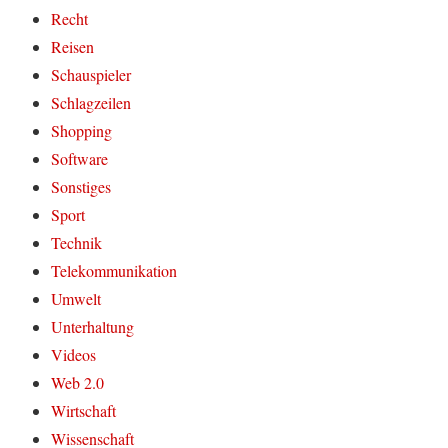
Recht
Reisen
Schauspieler
Schlagzeilen
Shopping
Software
Sonstiges
Sport
Technik
Telekommunikation
Umwelt
Unterhaltung
Videos
Web 2.0
Wirtschaft
Wissenschaft