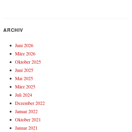
ARCHIV
Juni 2026
März 2026
Oktober 2025
Juni 2025
Mai 2025
März 2025
Juli 2024
Dezember 2022
Januar 2022
Oktober 2021
Januar 2021