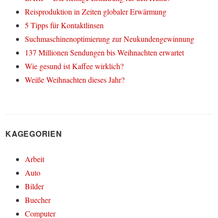
Reisproduktion in Zeiten globaler Erwärmung
5 Tipps für Kontaktlinsen
Suchmaschinenoptimierung zur Neukundengewinnung
137 Millionen Sendungen bis Weihnachten erwartet
Wie gesund ist Kaffee wirklich?
Weiße Weihnachten dieses Jahr?
KAGEGORIEN
Arbeit
Auto
Bilder
Buecher
Computer