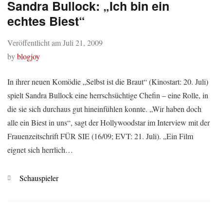
Sandra Bullock: „Ich bin ein
echtes Biest“
Veröffentlicht am
Juli 21, 2009
by
blogjoy
In ihrer neuen Komödie „Selbst ist die Braut“ (Kinostart: 20. Juli)
spielt Sandra Bullock eine herrschsüchtige Chefin – eine Rolle, in
die sie sich durchaus gut hineinfühlen konnte. „Wir haben doch
alle ein Biest in uns“, sagt der Hollywoodstar im Interview mit der
Frauenzeitschrift FÜR SIE (16/09; EVT: 21. Juli). „Ein Film
eignet sich herrlich…
Kategorien
Schauspieler