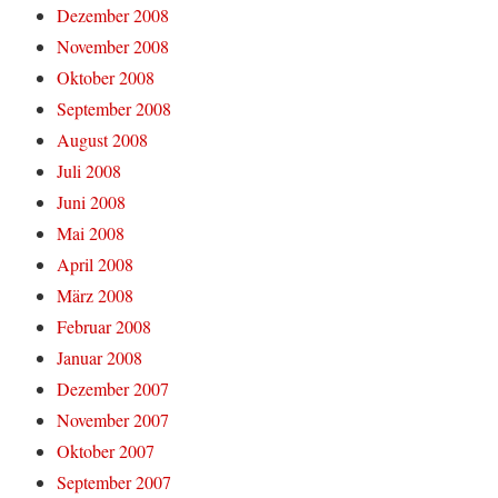
Dezember 2008
November 2008
Oktober 2008
September 2008
August 2008
Juli 2008
Juni 2008
Mai 2008
April 2008
März 2008
Februar 2008
Januar 2008
Dezember 2007
November 2007
Oktober 2007
September 2007