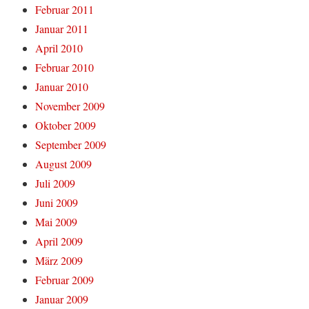
Februar 2011
Januar 2011
April 2010
Februar 2010
Januar 2010
November 2009
Oktober 2009
September 2009
August 2009
Juli 2009
Juni 2009
Mai 2009
April 2009
März 2009
Februar 2009
Januar 2009