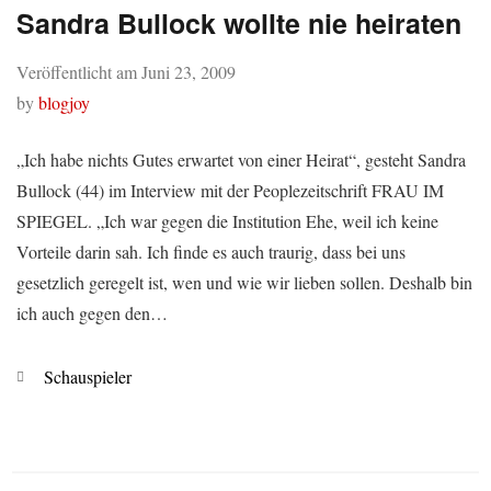
Sandra Bullock wollte nie heiraten
Veröffentlicht am
Juni 23, 2009
by
blogjoy
„Ich habe nichts Gutes erwartet von einer Heirat“, gesteht Sandra
Bullock (44) im Interview mit der Peoplezeitschrift FRAU IM
SPIEGEL. „Ich war gegen die Institution Ehe, weil ich keine
Vorteile darin sah. Ich finde es auch traurig, dass bei uns
gesetzlich geregelt ist, wen und wie wir lieben sollen. Deshalb bin
ich auch gegen den…
Kategorien
Schauspieler