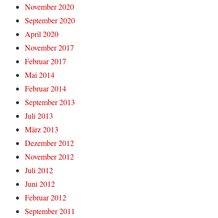
November 2020
September 2020
April 2020
November 2017
Februar 2017
Mai 2014
Februar 2014
September 2013
Juli 2013
März 2013
Dezember 2012
November 2012
Juli 2012
Juni 2012
Februar 2012
September 2011