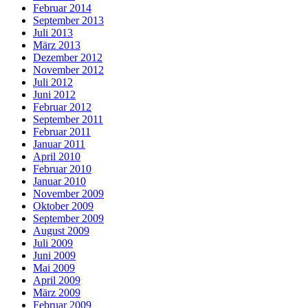
Februar 2014
September 2013
Juli 2013
März 2013
Dezember 2012
November 2012
Juli 2012
Juni 2012
Februar 2012
September 2011
Februar 2011
Januar 2011
April 2010
Februar 2010
Januar 2010
November 2009
Oktober 2009
September 2009
August 2009
Juli 2009
Juni 2009
Mai 2009
April 2009
März 2009
Februar 2009