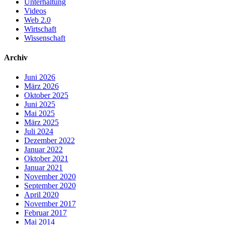
Unterhaltung
Videos
Web 2.0
Wirtschaft
Wissenschaft
Archiv
Juni 2026
März 2026
Oktober 2025
Juni 2025
Mai 2025
März 2025
Juli 2024
Dezember 2022
Januar 2022
Oktober 2021
Januar 2021
November 2020
September 2020
April 2020
November 2017
Februar 2017
Mai 2014