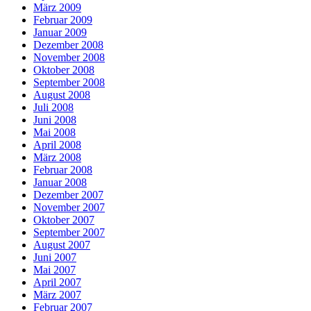
März 2009
Februar 2009
Januar 2009
Dezember 2008
November 2008
Oktober 2008
September 2008
August 2008
Juli 2008
Juni 2008
Mai 2008
April 2008
März 2008
Februar 2008
Januar 2008
Dezember 2007
November 2007
Oktober 2007
September 2007
August 2007
Juni 2007
Mai 2007
April 2007
März 2007
Februar 2007