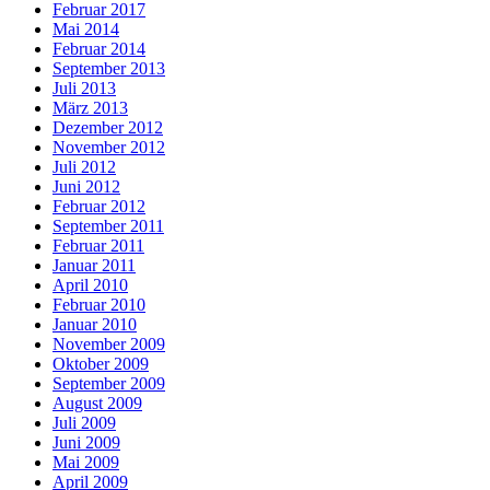
Februar 2017
Mai 2014
Februar 2014
September 2013
Juli 2013
März 2013
Dezember 2012
November 2012
Juli 2012
Juni 2012
Februar 2012
September 2011
Februar 2011
Januar 2011
April 2010
Februar 2010
Januar 2010
November 2009
Oktober 2009
September 2009
August 2009
Juli 2009
Juni 2009
Mai 2009
April 2009