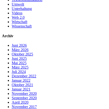
Umwelt
Unterhaltung
Videos
Web 2.0
Wirtschaft
Wissenschaft
Archiv
Juni 2026
März 2026
Oktober 2025
Juni 2025
Mai 2025
März 2025
Juli 2024
Dezember 2022
Januar 2022
Oktober 2021
Januar 2021
November 2020
September 2020
April 2020
November 2017