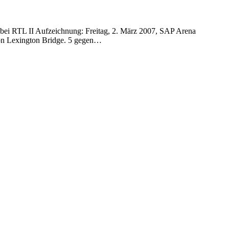
ei RTL II Aufzeichnung: Freitag, 2. März 2007, SAP Arena
on Lexington Bridge. 5 gegen…