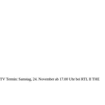
 TV Termin: Samstag, 24. November ab 17.00 Uhr bei RTL II THE