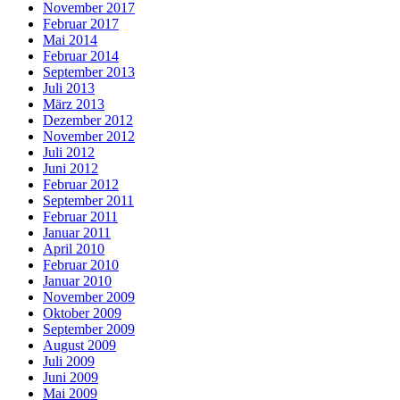
November 2017
Februar 2017
Mai 2014
Februar 2014
September 2013
Juli 2013
März 2013
Dezember 2012
November 2012
Juli 2012
Juni 2012
Februar 2012
September 2011
Februar 2011
Januar 2011
April 2010
Februar 2010
Januar 2010
November 2009
Oktober 2009
September 2009
August 2009
Juli 2009
Juni 2009
Mai 2009