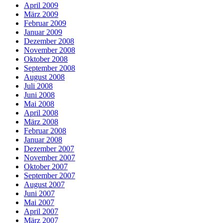
April 2009
März 2009
Februar 2009
Januar 2009
Dezember 2008
November 2008
Oktober 2008
September 2008
August 2008
Juli 2008
Juni 2008
Mai 2008
April 2008
März 2008
Februar 2008
Januar 2008
Dezember 2007
November 2007
Oktober 2007
September 2007
August 2007
Juni 2007
Mai 2007
April 2007
März 2007