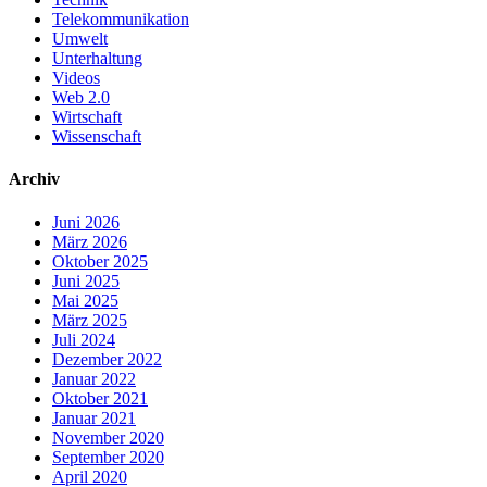
Telekommunikation
Umwelt
Unterhaltung
Videos
Web 2.0
Wirtschaft
Wissenschaft
Archiv
Juni 2026
März 2026
Oktober 2025
Juni 2025
Mai 2025
März 2025
Juli 2024
Dezember 2022
Januar 2022
Oktober 2021
Januar 2021
November 2020
September 2020
April 2020