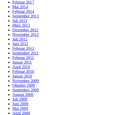
Februar 2017
Mai 2014
Februar 2014
September 2013
Juli 2013
März 2013
Dezember 2012
November 2012
Juli 2012
Juni 2012
Februar 2012
September 2011
Februar 2011
Januar 2011
April 2010
Februar 2010
Januar 2010
November 2009
Oktober 2009
September 2009
August 2009
Juli 2009
Juni 2009
Mai 2009
April 2009