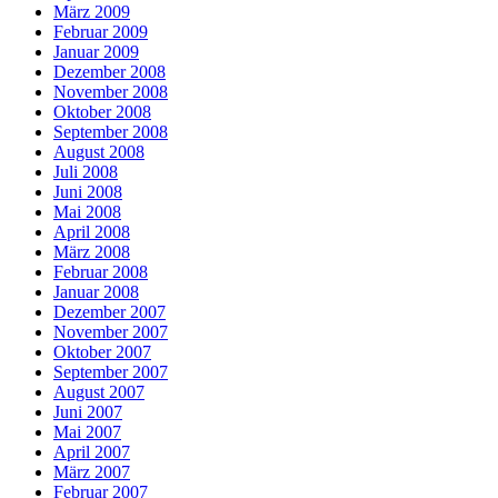
März 2009
Februar 2009
Januar 2009
Dezember 2008
November 2008
Oktober 2008
September 2008
August 2008
Juli 2008
Juni 2008
Mai 2008
April 2008
März 2008
Februar 2008
Januar 2008
Dezember 2007
November 2007
Oktober 2007
September 2007
August 2007
Juni 2007
Mai 2007
April 2007
März 2007
Februar 2007