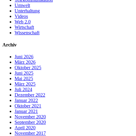
Umwelt
Unterhaltung
Videos
Web 2.0
Wirtschaft
Wissenschaft
Archiv
Juni 2026
März 2026
Oktober 2025
Juni 2025
Mai 2025
März 2025
Juli 2024
Dezember 2022
Januar 2022
Oktober 2021
Januar 2021
November 2020
September 2020
April 2020
November 2017