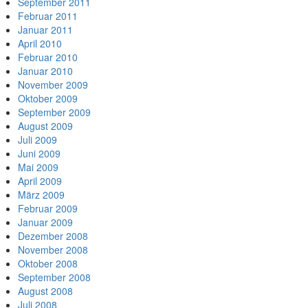
September 2011
Februar 2011
Januar 2011
April 2010
Februar 2010
Januar 2010
November 2009
Oktober 2009
September 2009
August 2009
Juli 2009
Juni 2009
Mai 2009
April 2009
März 2009
Februar 2009
Januar 2009
Dezember 2008
November 2008
Oktober 2008
September 2008
August 2008
Juli 2008