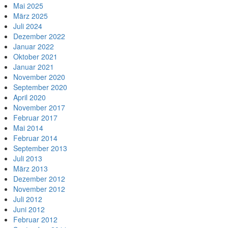
Mai 2025
März 2025
Juli 2024
Dezember 2022
Januar 2022
Oktober 2021
Januar 2021
November 2020
September 2020
April 2020
November 2017
Februar 2017
Mai 2014
Februar 2014
September 2013
Juli 2013
März 2013
Dezember 2012
November 2012
Juli 2012
Juni 2012
Februar 2012