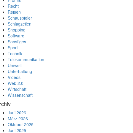
Promis
Recht
Reisen
Schauspieler
Schlagzeilen
Shopping
Software
Sonstiges
Sport
Technik
Telekommunikation
Umwelt
Unterhaltung
Videos
Web 2.0
Wirtschaft
Wissenschaft
rchiv
Juni 2026
März 2026
Oktober 2025
Juni 2025