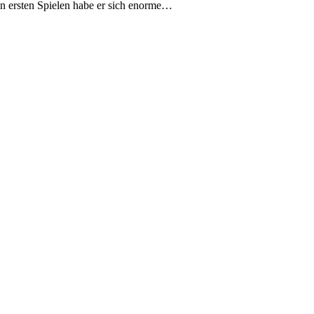
en ersten Spielen habe er sich enorme…