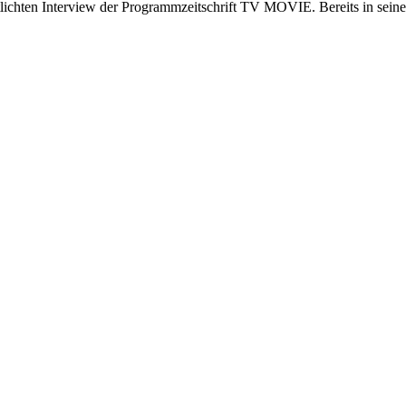
tlichten Interview der Programmzeitschrift TV MOVIE. Bereits in sein