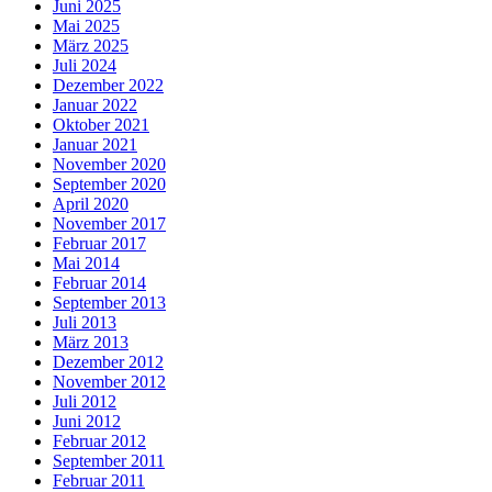
Juni 2025
Mai 2025
März 2025
Juli 2024
Dezember 2022
Januar 2022
Oktober 2021
Januar 2021
November 2020
September 2020
April 2020
November 2017
Februar 2017
Mai 2014
Februar 2014
September 2013
Juli 2013
März 2013
Dezember 2012
November 2012
Juli 2012
Juni 2012
Februar 2012
September 2011
Februar 2011