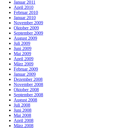
Januar 2011
April 2010
Februar 2010
Januar 2010
November 2009
Oktober 2009
September 2009
August 2009
Juli 2009
Juni 2009
Mai 2009
April 2009
März 2009
Februar 2009
Januar 2009
Dezember 2008
November 2008
Oktober 2008
September 2008
August 2008
Juli 2008
Juni 2008
Mai 2008
April 2008
März 2008