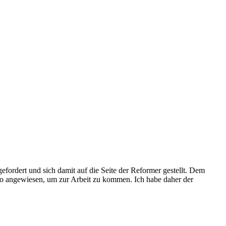
gefordert und sich damit auf die Seite der Reformer gestellt. Dem
uto angewiesen, um zur Arbeit zu kommen. Ich habe daher der