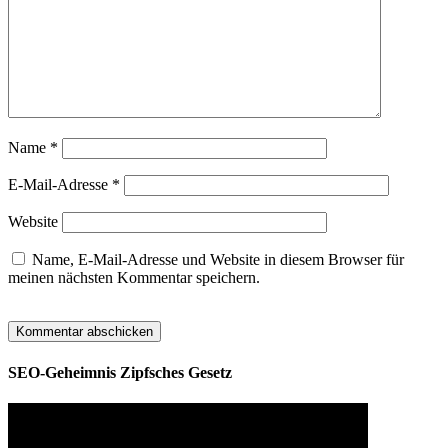
Name
*
E-Mail-Adresse
*
Website
Name, E-Mail-Adresse und Website in diesem Browser für
meinen nächsten Kommentar speichern.
SEO-Geheimnis Zipfsches Gesetz