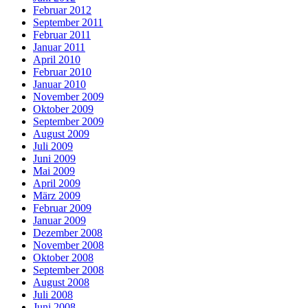
Februar 2012
September 2011
Februar 2011
Januar 2011
April 2010
Februar 2010
Januar 2010
November 2009
Oktober 2009
September 2009
August 2009
Juli 2009
Juni 2009
Mai 2009
April 2009
März 2009
Februar 2009
Januar 2009
Dezember 2008
November 2008
Oktober 2008
September 2008
August 2008
Juli 2008
Juni 2008