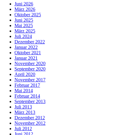
Juni 2026
März 2026
Oktober 2025
Juni 2025
Mai 2025
März 2025
Juli 2024
Dezember 2022
Januar 2022
Oktober 2021
Januar 2021
November 2020
September 2020
April 2020
November 2017
Februar 2017
Mai 2014
Februar 2014
September 2013
Juli 2013
März 2013
Dezember 2012
November 2012
Juli 2012
Juni 2012